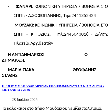
·
ΦΑΝΑΡΙ:
ΚΟΙΝΩΝΙΚΗ ΥΠΗΡΕΣΙΑ /
ΒΟΗΘΕΙΑ ΣΤΟ
ΣΠΙΤΙ: - Δ.ΣΟΦΟΓΙΑΝΝΗΣ, Τηλ:2441352424
·
ΜΟΥΖΑΚΙ:
ΚΟΙΝΩΝΙΚΗ ΥΠΗΡΕΣΙΑ / ΒΟΗΘΕΙΑ ΣΤΟ
ΣΠΙΤΙ – Κ.ΠΟΖΙΟΣ.
Τηλ:2445043018 - Δ/νση:
Πλατεία Αργιθεατών
Η ΑΝΤΙΔΗΜΑΡΧΟΣ
Ο
ΔΗΜΑΡΧΟΣ
ΜΑΡΙΑ ΖΙΑΚΑ
ΘΕΟΦΑΝΗΣ
ΣΤΑΘΗΣ
ΠΡΟΓΡΑΜΜΑ
ΚΑΛΟΚΑΙΡΙΝΩΝ
ΕΚΔΗΛΩΣΕΩΝ
ΑΥΓΟΥΣΤΟΥ
ΔΗΜΟΥ
ΜΟΥΖΑΚΙΟΥ
2026
28 Ιουλίου 2026
Το καλοκαίρι στο Δήμο Μουζακίου γεμίζει πολιτισμό,