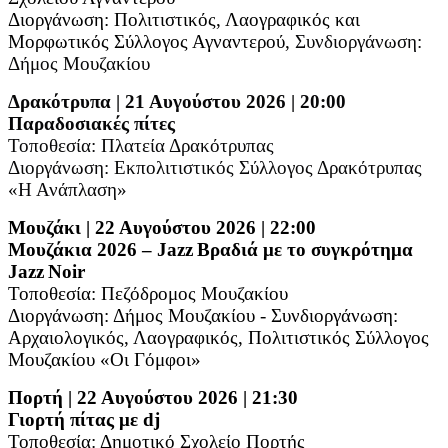
Διοργάνωση: Πολιτιστικός, Λαογραφικός και
Μορφωτικός Σύλλογος Αγναντερού,
Συνδιοργάνωση:
Δήμος Μουζακίου
Δρακότρυπα | 21 Αυγούστου 2026 | 20:00
Παραδοσιακές πίτες
Τοποθεσία: Πλατεία Δρακότρυπας
Διοργάνωση: Εκπολιτιστικός Σύλλογος Δρακότρυπας
«Η Ανάπλαση»
Μουζάκι | 22 Αυγούστου 2026 | 22:00
Μουζάκια 2026 –
Jazz
Βραδιά με το συγκρότημα
Jazz
Noir
Τοποθεσία: Πεζόδρομος Μουζακίου
Διοργάνωση: Δήμος Μουζακίου - Συνδιοργάνωση:
Αρχαιολογικός, Λαογραφικός, Πολιτιστικός Σύλλογος
Μουζακίου «Οι Γόμφοι»
Πορτή | 22 Αυγούστου 2026 | 21:30
Γιορτή πίτας με
dj
Τοποθεσία: Δημοτικό Σχολείο Πορτής