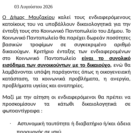
03 Αυγούστου 2026
Ο Δήμος Μουζακίου
καλεί τους ενδιαφερόμενους
κατοίκους του να υποβάλλουν δικαιολογητικά για την
ένταξή τους στο Κοινωνικό Παντοπωλείο του Δήμου. Το
Κοινωνικό Παντοπωλείο θα παρέχει δωρεάν ποσότητες
βασικών τροφίμων σε συγκεκριμένο αριθμό
δικαιούχων. Κριτήριο ένταξης των ενδιαφερομένων
στο Κοινωνικό Παντοπωλείο
είναι το συνολικό
εισόδημα των συνοικούντων με το δικαιούχο,
ενώ θα
λαμβάνονται υπόψη παράγοντες όπως η οικογενειακή
κατάσταση, τα κοινωνικά προβλήματα, η ανεργία,
προβλήματα υγείας και αναπηρίες.
Μαζί με την αίτηση οι ενδιαφερόμενοι θα πρέπει να
προσκομίσουν τα κάτωθι δικαιολογητικά σε
φωτοαντίγραφα :
·
Αστυνομική ταυτότητα ή διαβατήριο ή/και άδεια
παραμονής σε ισχύ.