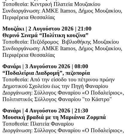
Τοποθεσία: Κεντρική Πλατεία Μουζακίου
Συνδιοργάνωση: ΑΜΚΕ
Itamos
, Δήμος Μουζακίου,
Περιφέρεια Θεσσαλίας
Μουζάκι | 2 Αυγούστου 2026 | 21:00
Θερινό Σινεμά “Πολίτικη κουζίνα”
Τοποθεσία: Πεζόδρομος
Βιβλιοθήκης Μουζακίου
Συνδιοργάνωση: ΑΜΚΕ
Itamos
, Δήμος Μουζακίου,
Περιφέρεια Θεσσαλίας
Φανάρι | 3 Αυγούστου 2026 | 08:00
“Ποδαλείρια Διαδρομή”, πεζοπορία
Τοποθεσία: Από την είσοδο του πέτρινου πρώην
Δημοτικού Σχολείου έως την Πηγή Φαναρίου
Διοργάνωση: Σύλλογος Φαναρίου «Ο Ποδαλείριος»,
Πολιτιστικός Σύλλογος Φαναρίου "το Κάστρο"
Φανάρι | 4 Αυγούστου 2026 | 21:30
Μουσική βραδιά με τη Μαριάννα Ζορμπά
Τοποθεσία: Πλατεία Φαναρίου
Διοργάνωση: Σύλλογος Φαναρίου «Ο Ποδαλείριος»,