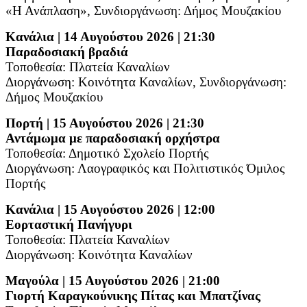
«Η Ανάπλαση»,
Συνδιοργάνωση: Δήμος Μουζακίου
Κανάλια | 14 Αυγούστου 2026 | 21:30
Παραδοσιακή βραδιά
Τοποθεσία: Πλατεία Καναλίων
Διοργάνωση: Κοινότητα Καναλίων,
Συνδιοργάνωση:
Δήμος Μουζακίου
Πορτή | 15 Αυγούστου 2026 | 21:30
Αντάμωμα με παραδοσιακή ορχήστρα
Τοποθεσία: Δημοτικό Σχολείο Πορτής
Διοργάνωση: Λαογραφικός και Πολιτιστικός Όμιλος
Πορτής
Κανάλια | 15 Αυγούστου 2026 | 12:00
Εορταστική Πανήγυρι
Τοποθεσία: Πλατεία Καναλίων
Διοργάνωση: Κοινότητα Καναλίων
Μαγούλα | 15 Αυγούστου 2026 | 21:00
Γιορτή Καραγκούνικης Πίτας και Μπατζίνας