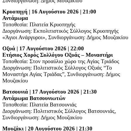
Συνδιοργάνωση: Δήμος Μουζακίου
Κρυοπηγή | 16 Αυγούστου 2026 | 21:00
Αντάμωμα
Τοποθεσία: Πλατεία Κρυοπηγής
Διοργάνωση: Εκπολιτιστικός Σύλλογος Κρυοπηγής
«Άγιοι Ανάργυροι»,
Συνδιοργάνωση: Δήμος Μουζακίου
Οξυά | 17 Αυγούστου 2026 | 22:00
Ετήσιος Χορός Συλλόγου Οξυάς – Μοναστήρι
Τοποθεσία: Στον προαύλιο χώρο της Αγίας Τριάδος
Διοργάνωση: Πολιτιστικός Σύλλογος Οξυάς “Το
Μοναστήρι Αγίας Τριάδας”,
Συνδιοργάνωση: Δήμος
Μουζακίου
Βατσουνιά | 17 Αυγούστου 2026 | 21:30
Αντάμωμα Βατσουνιωτών
Τοποθεσία: Πλατεία Βατσουνιάς
Διοργάνωση: Πολιτιστικός Σύλλογος Βατσουνιάς,
Συνδιοργάνωση: Δήμος Μουζακίου
Μουζάκι | 20 Αυγούστου 2026 | 21:30