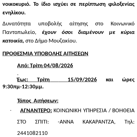
νοικοκυριό. Το ίδιο ισχύει σε περίπτωση φιλοξενίας
ενηλίκου.
Δυνατότητα υποβολής αίτησης στο Κοινωνικό
Παντοπωλείο,
έχουν όσοι διαμένουν με κύρια
κατοικία,
στο Δήμο Μουζακίου.
ΠΡΟΘΕΣΜΙΑ ΥΠΟΒΟΛΗΣ ΑΙΤΗΣΕΩΝ
Από: Τρίτη 04/08/2026
Έως: Τρίτη
15/09/2026
και ώρες
9:30πμ-12:30μμ.
Τόπος
Αιτήσεων:
·
ΑΓΝΑΝΤΕΡΟ:
ΚΟΙΝΩΝΙΚΗ ΥΠΗΡΕΣΙΑ /
ΒΟΗΘΕΙΑ
ΣΤΟ ΣΠΙΤΙ: -ΑΝΝΑ ΚΑΚΑΡΑΝΤΖΑ, Τηλ:
2441082110