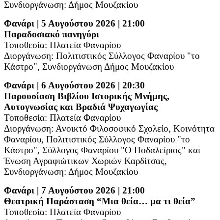
Συνδιοργάνωση: Δήμος Μουζακίου
Φανάρι | 5 Αυγούστου 2026 | 21:00
Παραδοσιακό πανηγύρι
Τοποθεσία: Πλατεία Φαναρίου
Διοργάνωση:
Πολιτιστικός Σύλλογος Φαναρίου "το
Κάστρο", Συνδιοργάνωση Δήμος Μουζακίου
Φανάρι | 6 Αυγούστου 2026 | 20:30
Παρουσίαση Βιβλίου Ιστορικής Μνήμης,
Αυτογνωσίας και Βραδιά Ψυχαγωγίας
Τοποθεσία: Πλατεία Φαναρίου
Διοργάνωση:
Ανοικτό Φιλοσοφικό Σχολείο, Κοινότητα
Φαναρίου, Πολιτιστικός Σύλλογος Φαναρίου "το
Κάστρο", Σύλλογος Φαναρίου "Ο Ποδαλείριος" και
Ένωση Αγραφιώτικων Χωριών Καρδίτσας,
Συνδιοργάνωση: Δήμος Μουζακίου
Φανάρι | 7 Αυγούστου 2026 | 21:00
Θεατρική Παράσταση “Μια θεία… μα τι θεία”
Τοποθεσία: Πλατεία Φαναρίου