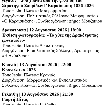
γεγονός – 200 χρόνια από την γέννηση του
Στρατηγού Σπυρίδων Γ.Καραϊσκάκη 1826-2026
Τοποθεσία: Πλατεία Μαυρομματίου
Διοργάνωση: Πολιτιστικός Σύλλογος Μαυρομματίου
«Ο Καραϊσκάκης»,
Συνδιοργάνωση: Δήμος Μουζακίου
Δρακότρυπα | 12 Αυγούστου 2026 | 18:00
Έκθεση φωτογραφίας
«Το χθες της Δρακότρυπας
ζωντανεύει»
Τοποθεσία: Πλατεία Δρακότρυπας
Διοργάνωση: Εκπολιτιστικός Σύλλογος Δρακότρυπας
«Η Ανάπλαση»
Κρανιά | 13 Αυγούστου 2026 | 22:00
Κρανιώτικα 2026
Τοποθεσία: Πλατεία Κρανιάς
Διοργάνωση: Μορφωτικός και Εκπολιτιστικός
Σύλλογος Κρανιάς,
Συνδιοργάνωση: Δήμος Μουζακίου
Γελάνθη | 13 Αυγούστου 2026 | 21:30
Γιορτή Πίτας
Τοποθεσία: Πλατεία Γελάνθης