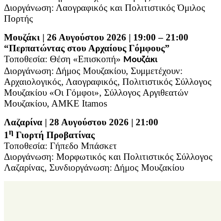
Διοργάνωση: Λαογραφικός και Πολιτιστικός Όμιλος
Πορτής
Μουζάκι | 26 Αυγούστου 2026 | 19:00 – 21:00
“Περπατώντας στου Αρχαίους Γόμφους”
Τοποθεσία:
Θέση «Επισκοπή»
Μουζάκι
Διοργάνωση: Δήμος Μουζακίου, Συμμετέχουν:
Αρχαιολογικός, Λαογραφικός, Πολιτιστικός Σύλλογος
Μουζακίου «Οι Γόμφοι», Σύλλογος Αργιθεατών
Μουζακίου, ΑΜΚΕ
Itamos
Λαζαρίνα | 28 Αυγούστου 2026 | 21:00
η
1
Γιορτή Προβατίνας
Τοποθεσία: Γήπεδο Μπάσκετ
Διοργάνωση: Μορφωτικός και Πολιτιστικός Σύλλογος
Λαζαρίνας,
Συνδιοργάνωση: Δήμος Μουζακίου