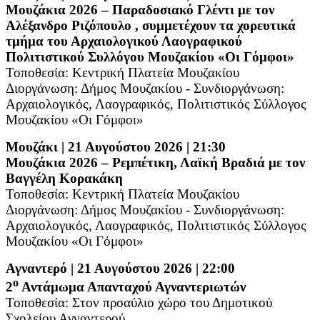
Μουζάκια 2026 – Παραδοσιακό Γλέντι με τον
Αλέξανδρο Ριζόπουλο , συμμετέχουν τα χορευτικά
τμήμα του Αρχαιολογικού Λαογραφικού
Πολιτιστικού Συλλόγου Μουζακίου «Οι Γόμφοι»
Τοποθεσία: Κεντρική Πλατεία Μουζακίου
Διοργάνωση: Δήμος Μουζακίου - Συνδιοργάνωση:
Αρχαιολογικός, Λαογραφικός, Πολιτιστικός Σύλλογος
Μουζακίου «Οι Γόμφοι»
Μουζάκι | 21 Αυγούστου 2026 | 21:30
Μουζάκια 2026 – Ρεμπέτικη, Λαϊκή Βραδιά με τον
Βαγγέλη Κορακάκη
Τοποθεσία: Κεντρική Πλατεία Μουζακίου
Διοργάνωση: Δήμος Μουζακίου - Συνδιοργάνωση:
Αρχαιολογικός, Λαογραφικός, Πολιτιστικός Σύλλογος
Μουζακίου «Οι Γόμφοι»
Αγναντερό | 21 Αυγούστου 2026 | 22:00
ο
2
Αντάμωμα Απανταχού Αγναντεριωτών
Τοποθεσία: Στον προαύλιο χώρο του Δημοτικού
Σχολείου Αγναντερού