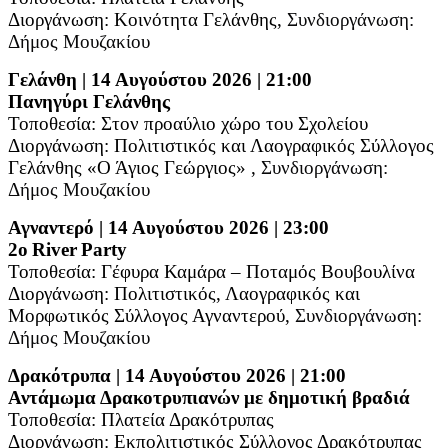
Διοργάνωση: Κοινότητα Γελάνθης,
Συνδιοργάνωση:
Δήμος Μουζακίου
Γελάνθη | 14 Αυγούστου 2026 | 21:00
Πανηγύρι Γελάνθης
Τοποθεσία: Στον προαύλιο χώρο του Σχολείου
Διοργάνωση: Πολιτιστικός και Λαογραφικός Σύλλογος
Γελάνθης «Ο Άγιος Γεώργιος» ,
Συνδιοργάνωση:
Δήμος Μουζακίου
Αγναντερό | 14 Αυγούστου 2026 | 23:00
2
o
River
Party
Τοποθεσία: Γέφυρα Καμάρα – Ποταμός Βουβουλίνα
Διοργάνωση: Πολιτιστικός, Λαογραφικός και
Μορφωτικός Σύλλογος Αγναντερού,
Συνδιοργάνωση:
Δήμος Μουζακίου
Δρακότρυπα | 14 Αυγούστου 2026 | 21:00
Αντάμωμα Δρακοτρυπιανών με δημοτική βραδιά
Τοποθεσία: Πλατεία Δρακότρυπας
Διοργάνωση: Εκπολιτιστικός Σύλλογος Δρακότρυπας