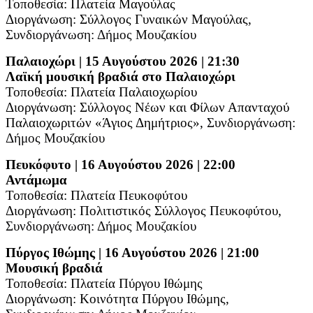
Τοποθεσία: Πλατεία Μαγούλας
Διοργάνωση: Σύλλογος Γυναικών Μαγούλας,
Συνδιοργάνωση: Δήμος Μουζακίου
Παλαιοχώρι | 15 Αυγούστου 2026 | 21:30
Λαϊκή μουσική βραδιά στο Παλαιοχώρι
Τοποθεσία: Πλατεία Παλαιοχωρίου
Διοργάνωση: Σύλλογος Νέων και Φίλων Απανταχού
Παλαιοχωριτών «Άγιος Δημήτριος»,
Συνδιοργάνωση:
Δήμος Μουζακίου
Πευκόφυτο | 16 Αυγούστου 2026 | 22:00
Αντάμωμα
Τοποθεσία: Πλατεία Πευκοφύτου
Διοργάνωση: Πολιτιστικός Σύλλογος Πευκοφύτου,
Συνδιοργάνωση: Δήμος Μουζακίου
Πύργος Ιθώμης | 16 Αυγούστου 2026 | 21:00
Μουσική βραδιά
Τοποθεσία: Πλατεία Πύργου Ιθώμης
Διοργάνωση: Κοινότητα Πύργου Ιθώμης,