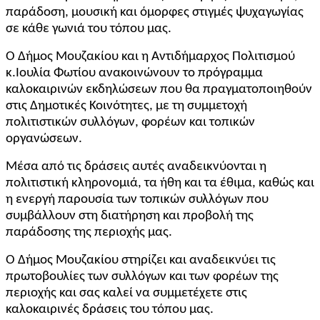
παράδοση, μουσική και όμορφες στιγμές ψυχαγωγίας
σε κάθε γωνιά του τόπου μας.
Ο Δήμος Μουζακίου και η Αντιδήμαρχος Πολιτισμού
κ.Ιουλία Φωτίου ανακοινώνουν το πρόγραμμα
καλοκαιρινών εκδηλώσεων που θα πραγματοποιηθούν
στις Δημοτικές Κοινότητες, με τη συμμετοχή
πολιτιστικών συλλόγων, φορέων και τοπικών
οργανώσεων.
Μέσα από τις δράσεις αυτές αναδεικνύονται η
πολιτιστική κληρονομιά, τα ήθη και τα έθιμα, καθώς και
η ενεργή παρουσία των τοπικών συλλόγων που
συμβάλλουν στη διατήρηση και προβολή της
παράδοσης της περιοχής μας.
Ο Δήμος Μουζακίου στηρίζει και αναδεικνύει τις
πρωτοβουλίες των συλλόγων και των φορέων της
περιοχής και σας καλεί να συμμετέχετε στις
καλοκαιρινές δράσεις του τόπου μας.