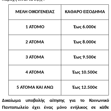
ΜΕΛΗ ΟΙΚΟΓΕΝΕΙΑΣ
ΚΑΘΑΡΟ ΕΙΣΟΔΗΜΑ
1 ΑΤΟΜΟ
Έως 6.000€
2 ΑΤΟΜΑ
Έως 8.000€
3 ΑΤΟΜΑ
Έως 9.500€
4 ΑΤΟΜΑ
Έως 10.500€
5 ΑΤΟΜΑ ΚΑΙ ΑΝΩ
Έως 12.500€
Δικαίωμα υποβολής αίτησης για το Κοινωνικό
Παντοπωλείο έχει ένας μόνο ενήλικος σε κάθε