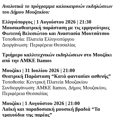
Αναλυτικά το πρόγραμμα καλοκαιρινών εκδηλώσεων
του Δήμου Μουζακίου:
Ελληνόπυργος | 1 Αυγούστου 2026 | 21:30
Μουσικοθεατρική παράσταση με τις ερμηνεύτριες
Φωτεινή Βελεσιώτου και Αναστασία Μουτσάτσου
Τοποθεσία: Πλατεία Ελληνοπύργου
Διοργάνωση: Περιφέρεια Θεσσαλίας
Τριήμερο καλλιτεχνικών εκδηλώσεων στο Μουζάκι
από την ΑΜΚΕ
Itamos
Μουζάκι | 31 Ιουλίου 2026 | 21:00
Θεατρική Παράσταση “Κατά φαντασίαν ασθενής”
Τοποθεσία: Κεντρική Πλατεία Μουζακίου
Συνδιοργάνωση: ΑΜΚΕ
Itamos
, Δήμος Μουζακίου,
Περιφέρεια Θεσσαλίας
Μουζάκι | 1 Αυγούστου 2026 | 21:00
Λαϊκή και παραδοσιακή μουσική βραδιά “Τα
τραγούδια της παρέας”