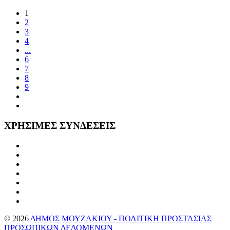
1
2
3
4
...
6
7
8
9
ΧΡΗΣΙΜΕΣ
ΣΥΝΔΕΣΕΙΣ
©
2026
ΔΗΜΟΣ ΜΟΥΖΑΚΙΟΥ - ΠΟΛΙΤΙΚΗ ΠΡΟΣΤΑΣΙΑΣ
ΠΡΟΣΩΠΙΚΩΝ ΔΕΔΟΜΕΝΩΝ