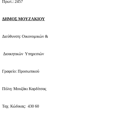
Πρωτ.: 2457
ΔΗΜΟΣ ΜΟΥΖΑΚΙΟΥ
Διεύθυνση: Οικονομικών &
Διοικητικών
Υπηρεσιών
Γραφείο: Προσωπικού
Πόλη: Μουζάκι Καρδίτσας
Ταχ. Κώδικας:
430 60