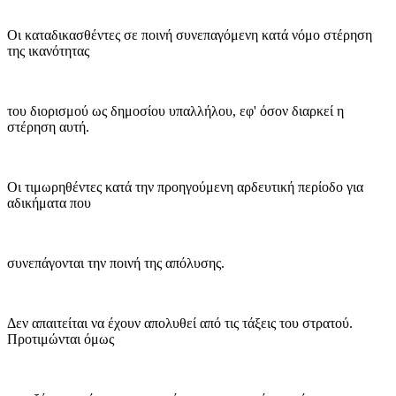
Οι καταδικασθέντες σε ποινή συνεπαγόμενη κατά νόμο στέρηση
της ικανότητας
του διορισμού ως δημοσίου υπαλλήλου, εφ' όσον διαρκεί η
στέρηση αυτή.
Οι τιμωρηθέντες κατά την προηγούμενη αρδευτική περίοδο για
αδικήματα που
συνεπάγονται την ποινή της απόλυσης.
Δεν απαιτείται να έχουν απολυθεί από τις τάξεις του στρατού.
Προτιμώνται όμως