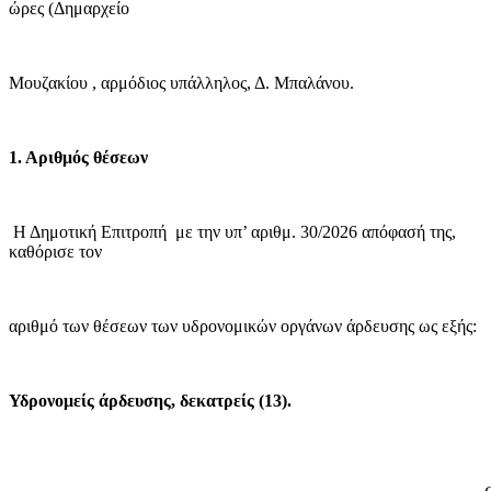
ώρες (Δημαρχείο
Μουζακίου , αρμόδιος υπάλληλος, Δ. Μπαλάνου.
1. Αριθμός θέσεων
Η Δημοτική Επιτροπή
με την υπ’ αριθμ. 30/2026 απόφασή της,
καθόρισε τον
αριθμό των θέσεων των υδρονομικών οργάνων άρδευσης ως εξής:
Υδρονομείς άρδευσης, δεκατρείς (13).