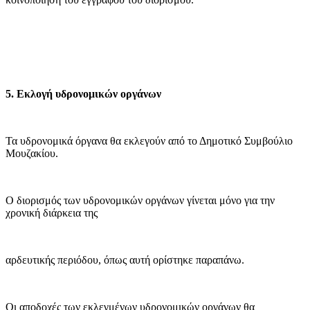
5. Εκλογή υδρονομικών οργάνων
Τα υδρονομικά όργανα θα εκλεγούν από το Δημοτικό Συμβούλιο
Μουζακίου.
Ο διορισμός των υδρονομικών οργάνων γίνεται μόνο για την
χρονική διάρκεια της
αρδευτικής περιόδου, όπως αυτή ορίστηκε παραπάνω.
Οι αποδοχές των εκλεγμένων υδρονομικών οργάνων θα