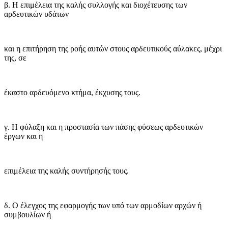
β. Η επιμέλεια της καλής συλλογής και διοχέτευσης των
αρδευτικών υδάτων
και η επιτήρηση της ροής αυτών στους αρδευτικούς αύλακες, μέχρι
της, σε
έκαστο αρδευόμενο κτήμα, έκχυσης τους.
γ. Η φύλαξη και η προστασία των πάσης φύσεως αρδευτικών
έργων και η
επιμέλεια της καλής συντήρησής τους.
δ. Ο έλεγχος της εφαρμογής των υπό των αρμοδίων αρχών ή
συμβουλίων ή