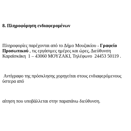
8. Πληροφόρηση ενδιαφερομένων
Πληροφορίες παρέχονται από το Δήμο Μουζακίου -
Γραφείο
Προσωπικού
, τις εργάσιμες ημέρες και ώρες, Διεύθυνση
Καραϊσκάκη
1 – 43060 ΜΟΥΖΑΚΙ, Τηλέφωνο
24453 50119 .
Αντίγραφο της πρόσκλησης χορηγείται στους ενδιαφερόμενους
ύστερα από
αίτηση που υποβάλλεται στην παραπάνω διεύθυνση.