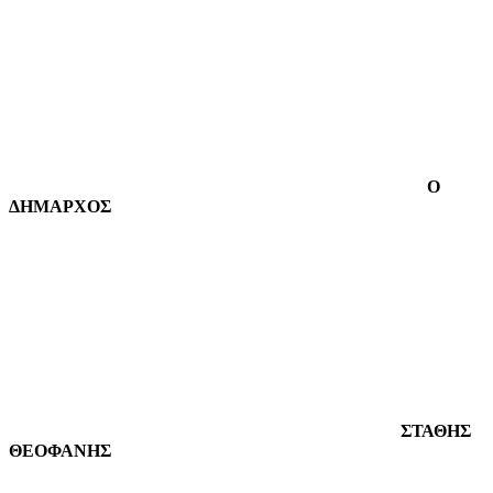
Ο
ΔΗΜΑΡΧΟΣ
ΣΤΑΘΗΣ
ΘΕΟΦΑΝΗΣ