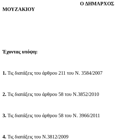
O ΔΗΜΑΡΧΟΣ
ΜΟΥΖΑΚΙΟΥ
Έχοντας υπόψη:
1.
Τις διατάξεις του άρθρου 211 του Ν. 3584/2007
2.
Τις διατάξεις του άρθρου 58 του Ν.3852/2010
3.
Τις διατάξεις του άρθρου 58 του Ν. 3966/2011
4.
Τις διατάξεις του Ν.3812/2009