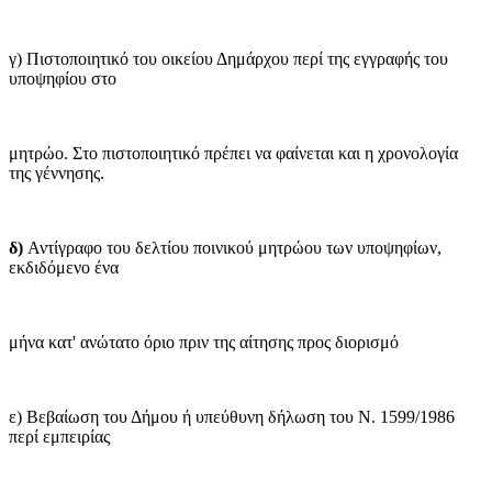
γ) Πιστοποιητικό του οικείου Δημάρχου περί της εγγραφής του
υποψηφίου στο
μητρώο. Στο πιστοποιητικό πρέπει να φαίνεται και η χρονολογία
της γέννησης.
δ)
Αντίγραφο του δελτίου ποινικού μητρώου των υποψηφίων,
εκδιδόμενο ένα
μήνα κατ' ανώτατο όριο πριν της αίτησης προς διορισμό
ε) Βεβαίωση του Δήμου ή υπεύθυνη δήλωση του Ν. 1599/1986
περί εμπειρίας