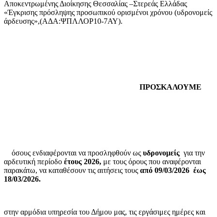
Αποκεντρωμένης Διοίκησης Θεσσαλίας –Στερεάς Ελλάδας
«Έγκρισης πρόσληψης προσωπικού ορισμένοι χρόνου (υδρονομείς
άρδευσης»,(ΑΔΑ:ΨΠΛΛΟΡ10-7ΑΥ).
ΠΡΟΣΚΑΛΟΥΜΕ
όσους ενδιαφέρονται να προσληφθούν ως
υδρονομείς
για την
αρδευτική περίοδο
έτους 2026,
με τους όρους που αναφέρονται
παρακάτω, να καταθέσουν τις αιτήσεις τους
από 09/03/2026
έως
18/03/2026.
στην αρμόδια υπηρεσία του Δήμου μας, τις εργάσιμες ημέρες και