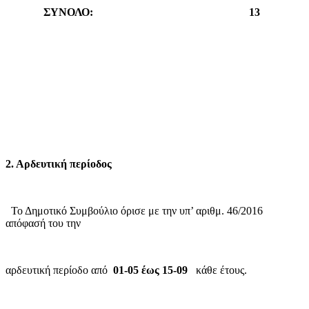
ΣΥΝΟΛΟ:
1
3
2. Αρδευτική περίοδος
Το Δημοτικό Συμβούλιο όρισε με την υπ’ αριθμ. 46/2016
απόφασή του την
αρδευτική περίοδο από
01-05 έως 15-09
κάθε έτους.