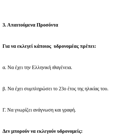
3. Απαιτούμενα Προσόντα
Για να εκλεγεί κάποιος
υδρονομέας πρέπει:
α. Να έχει την Ελληνική ιθαγένεια.
β. Να έχει συμπληρώσει το 23ο έτος της ηλικίας του.
Γ. Να γνωρίζει ανάγνωση και γραφή.
Δεν μπορούν να εκλεγούν υδρονομείς: