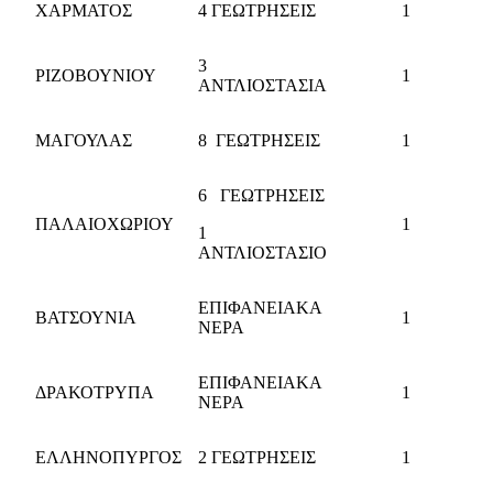
ΧΑΡΜΑΤΟΣ
4 ΓΕΩΤΡΗΣΕΙΣ
1
3
ΡΙΖΟΒΟΥΝΙΟΥ
1
ΑΝΤΛΙΟΣΤΑΣΙΑ
ΜΑΓΟΥΛΑΣ
8
ΓΕΩΤΡΗΣΕΙΣ
1
6
ΓΕΩΤΡΗΣΕΙΣ
ΠΑΛΑΙΟΧΩΡΙΟΥ
1
1
ΑΝΤΛΙΟΣΤΑΣΙΟ
ΕΠΙΦΑΝΕΙΑΚΑ
ΒΑΤΣΟΥΝΙΑ
1
ΝΕΡΑ
ΕΠΙΦΑΝΕΙΑΚΑ
ΔΡΑΚΟΤΡΥΠΑ
1
ΝΕΡΑ
ΕΛΛΗΝΟΠΥΡΓΟΣ
2 ΓΕΩΤΡΗΣΕΙΣ
1