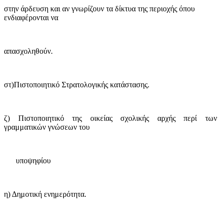
στην άρδευση και αν γνωρίζουν τα δίκτυα της περιοχής όπου
ενδιαφέρονται να
απασχοληθούν.
στ)Πιστοποιητικό Στρατολογικής κατάστασης.
ζ)
Πιστοποιητικό της οικείας σχολικής αρχής περί των
γραμματικών γνώσεων του
υποψηφίου
η) Δημοτική ενημερότητα.