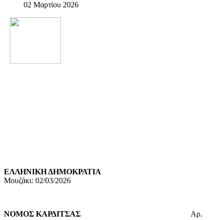
02 Μαρτίου 2026
ΕΛΛΗΝΙΚΗ ΔΗΜΟΚΡΑΤΙΑ
Μουζάκι: 02/03/2026
ΝΟΜΟΣ ΚΑΡΔΙΤΣΑΣ
Αρ.