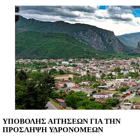
ΥΠΟΒΟΛΗΣ
ΑΙΤΗΣΕΩΝ
ΓΙΑ
ΤHN
ΠΡΟΣΛΗΨΗ
ΥΔΡΟΝΟΜΕΩΝ