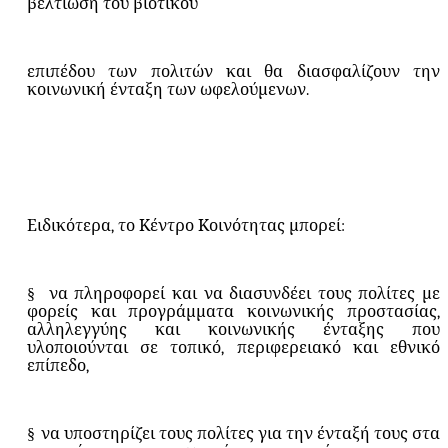
βελτίωση του βιοτικού
επιπέδου των πολιτών και θα διασφαλίζουν την
κοινωνική ένταξη των ωφελούμενων.
Ειδικότερα, το Κέντρο
Κοινότητας μπορεί:
§
να πληροφορεί και να διασυνδέει τους πολίτες με
φορείς και προγράμματα κοινωνικής προστασίας,
αλληλεγγύης και κοινωνικής ένταξης που
υλοποιούνται σε τοπικό, περιφερειακό και εθνικό
επίπεδο,
§
να υποστηρίζει τους πολίτες για την ένταξή τους στα