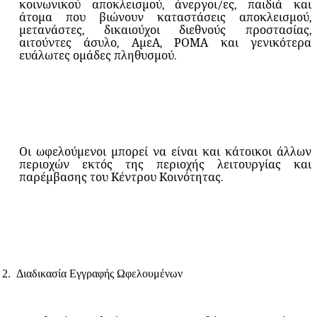
κοινωνικού αποκλεισμού, άνεργοι/ες, παιδιά και
άτομα που βιώνουν καταστάσεις αποκλεισμού,
μετανάστες, δικαιούχοι διεθνούς προστασίας,
αιτούντες άσυλο, ΑμεΑ, ΡΟΜΑ και γενικότερα
ευάλωτες ομάδες πληθυσμού.
Οι ωφελούμενοι μπορεί να είναι και κάτοικοι άλλων
περιοχών εκτός της περιοχής λειτουργίας και
παρέμβασης του Κέντρου Κοινότητας.
2.
Διαδικασία Εγγραφής Ωφελουμένων