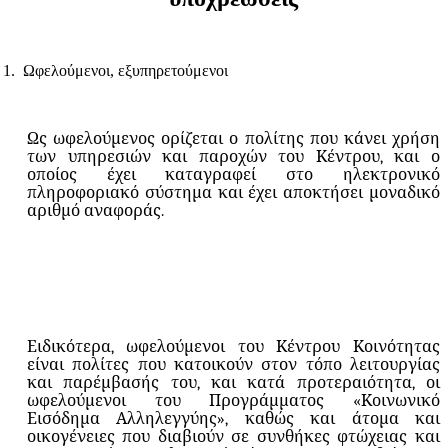
1.
Ωφελούμενοι, εξυπηρετούμενοι
Ως ωφελούμενος ορίζεται ο πολίτης που κάνει χρήση
των υπηρεσιών και παροχών του Κέντρου, και ο
οποίος έχει καταγραφεί στο ηλεκτρονικό
πληροφοριακό σύστημα και έχει αποκτήσει μοναδικό
αριθμό αναφοράς.
Ειδικότερα, ωφελούμενοι του Κέντρου Κοινότητας
είναι πολίτες που κατοικούν στον τόπο λειτουργίας
και παρέμβασής του, και κατά προτεραιότητα, οι
ωφελούμενοι του Προγράμματος «Κοινωνικό
Εισόδημα Αλληλεγγύης», καθώς και άτομα και
οικογένειες που διαβιούν σε συνθήκες φτώχειας και