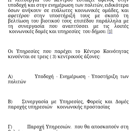
υποδοχή και στην ενημέρωση των πολιτών, ειδικότερα
όσων ανήκουν σε ευάλωτες κοινωνικές ομάδες, και
αφετέρου
στην υποστήριξή τους με σκοπό τη
βελτίωση του βιοτικού τους επιπέδου παράλληλα με
τη συνεργασία που αναπτύσσει με τις λοιπές
κοινωνικές δομές και υπηρεσίες
του δήμου.
[1]
Οι Υπηρεσίες που παρέχει το Κέντρο Κοινότητας
κινούνται σε τρεις ( 3) κεντρικούς άξονες:
Α)
Υποδοχή - Ενημέρωση - Υποστήριξη των
πολιτών
Β)
Συνεργασία με Υπηρεσίες, Φορείς και Δομές
παροχής υπηρεσιών
κοινωνικής προστασίας
Γ)
Παροχή Υπηρεσιών.
που θα αποσκοπούν στη