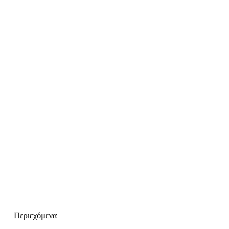
Περιεχόμενα