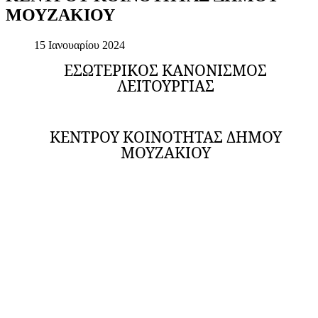
ΜΟΥΖΑΚΙΟΥ
15 Ιανουαρίου 2024
ΕΣΩΤΕΡΙΚΟΣ ΚΑΝΟΝΙΣΜΟΣ
ΛΕΙΤΟΥΡΓΙΑΣ
ΚΕΝΤΡΟΥ ΚΟΙΝΟΤΗΤΑΣ ΔΗΜΟΥ
ΜΟΥΖΑΚΙΟΥ