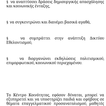
§
να αναπτύσσει δράσεις δημιουργικής απασχόλησης
και κοινωνικής ένταξης,
§
να συγκεντρώνει και διανέμει βασικά αγαθά,
§
να συμπράττει στην ανάπτυξη Δικτύου
Εθελοντισμού,
§
να διοργανώνει εκδηλώσεις πολιτισμικού,
επιμορφωτικού, κοινωνικού περιεχομένου.
Το Κέντρο Κοινότητας, εφόσον δύναται, μπορεί να
εξυπηρετεί και να υποστηρίζει παιδιά και εφήβους σε
θέματα επαγγελματικού προσανατολισμού, μαθητές