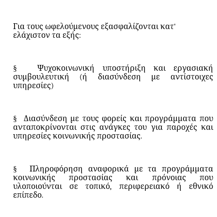
Για τους ωφελούμενους εξασφαλίζονται κατ'
ελάχιστον τα εξής:
§
Ψυχοκοινωνική υποστήριξη και εργασιακή
συμβουλευτική (ή διασύνδεση με αντίστοιχες
υπηρεσίες)
§
Διασύνδεση με τους φορείς και προγράμματα που
ανταποκρίνονται στις ανάγκες του για παροχές και
υπηρεσίες κοινωνικής προστασίας.
§
Πληροφόρηση αναφορικά με τα προγράμματα
κοινωνικής προστασίας και πρόνοιας που
υλοποιούνται σε τοπικό, περιφερειακό ή εθνικό
επίπεδο.