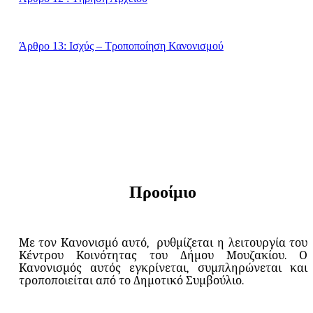
Άρθρο 13: Ισχύς – Τροποποίηση Κανονισμού
Προοίμιο
Με τον Κανονισμό αυτό,
ρυθμίζεται η λειτουργία του
Κέντρου Κοινότητας του Δήμου Μουζακίου. Ο
Κανονισμός αυτός εγκρίνεται, συμπληρώνεται και
τροποποιείται από το Δημοτικό Συμβούλιο.