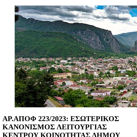
ΑΡ.ΑΠΟΦ
223/2023:
ΕΣΩΤΕΡΙΚΟΣ
ΚΑΝΟΝΙΣΜΟΣ
ΛΕΙΤΟΥΡΓΙΑΣ
ΚΕΝΤΡΟΥ
ΚΟΙΝΟΤΗΤΑΣ
ΔΗΜΟΥ