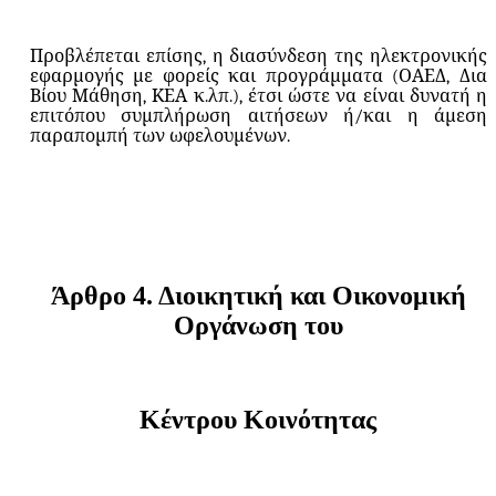
Προβλέπεται επίσης, η διασύνδεση της ηλεκτρονικής
εφαρμογής με φορείς και προγράμματα (ΟΑΕΔ, Δια
Βίου Μάθηση, ΚΕΑ κ.λπ.), έτσι ώστε να είναι δυνατή η
επιτόπου συμπλήρωση αιτήσεων ή/και η άμεση
παραπομπή των ωφελουμένων.
Άρθρο
4.
Διοικητική
και
Οικονομική
Οργάνωση
του
Κέντρου
Κοινότητας