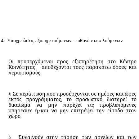
4.
Υποχρεώσεις εξυπηρετούμενων – πιθανών ωφελούμενων
Οι προσερχόμενοι προς εξυπηρέτηση στο Κέντρο
Κοινότητας
αποδέχονται τους παρακάτω όρους και
περιορισμούς:
§
Σε περίπτωση που προσέρχονται σε ημέρες και ώρες
εκτός προγράμματος, το προσωπικό διατηρεί το
δικαίωμα να μην παρέχει τις προβλεπόμενες
υπηρεσίες ή/και να μην επιτρέψει την είσοδο στον
χώρο.
§
Συναινούν στην τήρηση των αρχείων και των