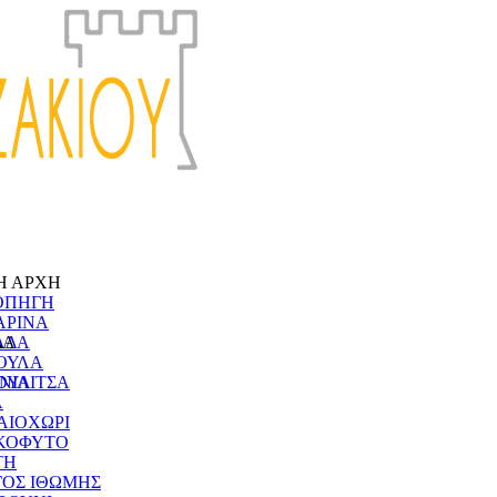
Η ΑΡΧΗ
ΟΠΗΓΗ
ΑΡΙΝΑ
ΔΑ
ΑΔΑ
ΟΥΛΑ
ΝΙΑ
ΟΥΛΙΤΣΑ
Α
ΑΙΟΧΩΡΙ
ΚΟΦΥΤΟ
ΤΗ
ΓΟΣ ΙΘΩΜΗΣ