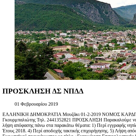
ΠΡΟΣΚΛΗΣΗ
ΔΣ
ΝΠΔΔ
01 Φεβρουαρίου 2019
ΕΛΛΗΝΙΚΗ ΔΗΜΟΚΡΑΤΙΑ Μουζάκι 01-2-2019 ΝΟΜΟΣ ΚΑΡΔΙΤ
Γκουρμπαλιώτης Τηλ. 2441352821 ΠΡΟΣΚΛΗΣΗ Παρακαλούμε να προσ
λήψη απόφασης πάνω στα παρακάτω θέματα: 1) Περί εγγραφής νηπί
Έτους 2018. 4) Περί αποδοχής τακτικής επιχορήγησης. 5) Λήψη α