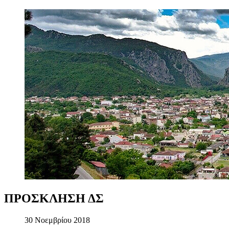
ΠΡΟΣΚΛΗΣΗ
ΔΣ
30 Νοεμβρίου 2018