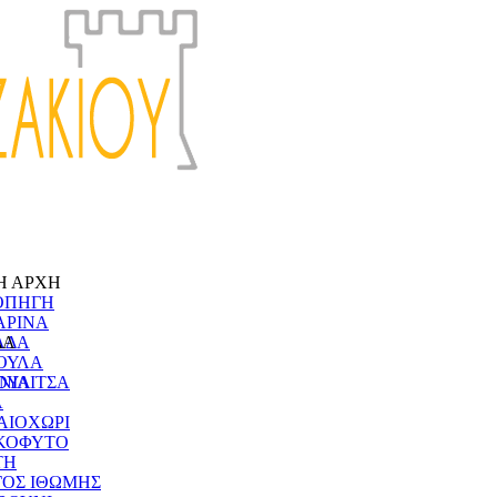
Η ΑΡΧΗ
ΟΠΗΓΗ
ΑΡΙΝΑ
ΔΑ
ΑΔΑ
ΟΥΛΑ
ΝΙΑ
ΟΥΛΙΤΣΑ
Α
ΑΙΟΧΩΡΙ
ΚΟΦΥΤΟ
ΤΗ
ΓΟΣ ΙΘΩΜΗΣ