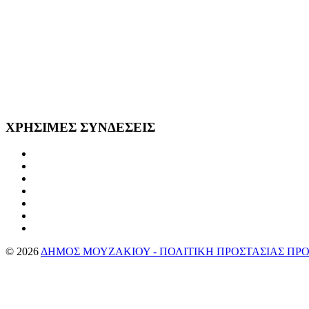
ΧΡΗΣΙΜΕΣ
ΣΥΝΔΕΣΕΙΣ
©
2026
ΔΗΜΟΣ ΜΟΥΖΑΚΙΟΥ - ΠΟΛΙΤΙΚΗ ΠΡΟΣΤΑΣΙΑΣ Π