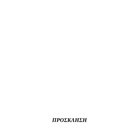
ΠΡΟΣΚΛΗΣΗ