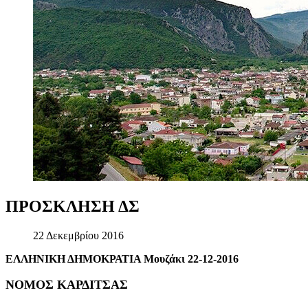
ΠΡΟΣΚΛΗΣΗ
ΔΣ
22 Δεκεμβρίου 2016
ΕΛΛΗΝΙΚΗ ΔΗΜΟΚΡΑΤΙΑ Μουζάκι 22-12-2016
ΝΟΜΟΣ ΚΑΡΔΙΤΣΑΣ