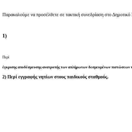
Παρακαλούμε να προσέλθετε σε τακτική συνεδρίαση στο Δημοτικό
1)
Περί
έγκρισης αποδέσμευσης-ανατροπής των απλήρωτων δεσμευμένων πιστώσεω
2) Περί εγγραφής νηπίων στους παιδικούς σταθμούς.