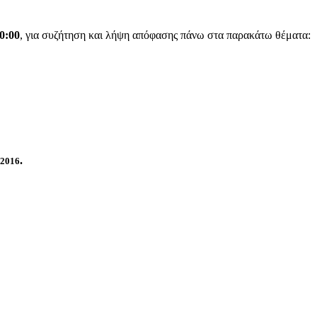
0:00
, για συζήτηση και λήψη απόφασης πάνω στα παρακάτω θέματα:
.
 2016