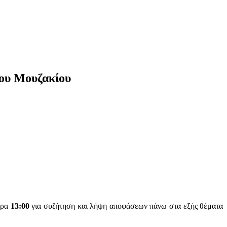
ου
Μουζακίου
ώρα
13:00
για συζήτηση και λήψη αποφάσεων πάνω στα εξής θέματα