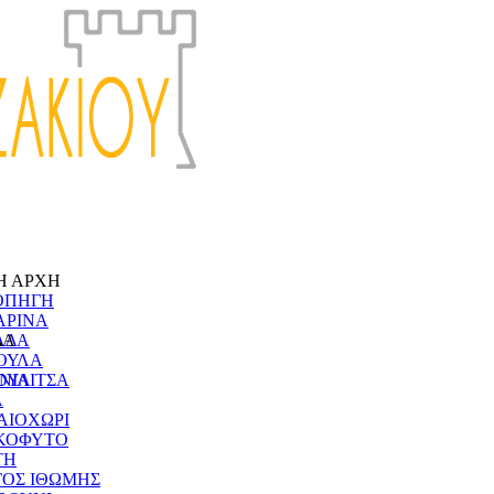
Η ΑΡΧΗ
ΟΠΗΓΗ
ΑΡΙΝΑ
ΔΑ
ΑΔΑ
ΟΥΛΑ
ΝΙΑ
ΟΥΛΙΤΣΑ
Α
ΑΙΟΧΩΡΙ
ΚΟΦΥΤΟ
ΤΗ
ΓΟΣ ΙΘΩΜΗΣ