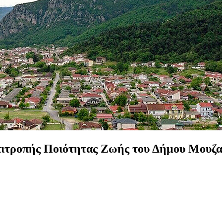
ιτροπής
Ποιότητας
Ζωής
του
Δήμου
Μουζα