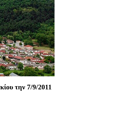
κίου
την
7/9/2011