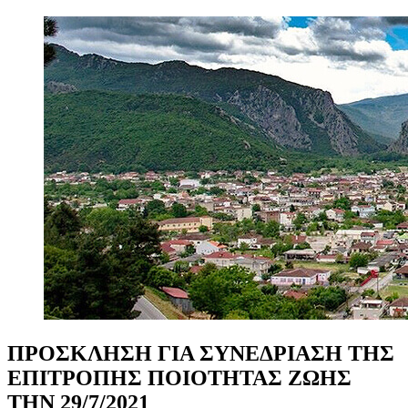
ΠΡΟΣΚΛΗΣΗ
ΓΙΑ
ΣΥΝΕΔΡΙΑΣΗ
ΤΗΣ
ΕΠΙΤΡΟΠΗΣ
ΠΟΙΟΤΗΤΑΣ
ΖΩΗΣ
ΤΗΝ
29/7/2021