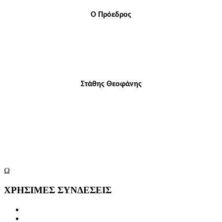
Ο Πρόεδρος
Στάθης Θεοφάνης
Ω
ΧΡΗΣΙΜΕΣ
ΣΥΝΔΕΣΕΙΣ