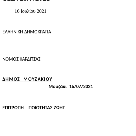
16 Ιουλίου 2021
ΕΛΛΗΝΙΚΗ ΔΗΜΟΚΡΑΤΙΑ
ΝΟΜΟΣ ΚΑΡΔΙΤΣΑΣ
ΔΗΜΟΣ
ΜΟΥΖΑΚΙΟΥ
Μουζάκι
16/07/2
021
ΕΠΙΤΡΟΠΗ
ΠΟΙΟΤΗΤΑΣ ΖΩΗΣ