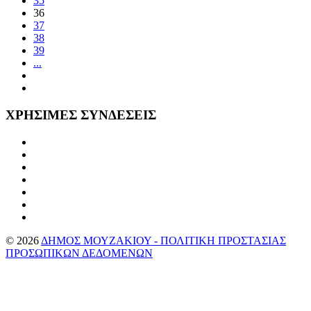
35
36
37
38
39
...
ΧΡΗΣΙΜΕΣ
ΣΥΝΔΕΣΕΙΣ
©
2026
ΔΗΜΟΣ ΜΟΥΖΑΚΙΟΥ - ΠΟΛΙΤΙΚΗ ΠΡΟΣΤΑΣΙΑΣ
ΠΡΟΣΩΠΙΚΩΝ ΔΕΔΟΜΕΝΩΝ