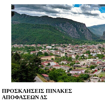
ΠΡΟΣΚΛΗΣΕΙΣ
ΠΙΝΑΚΕΣ
ΑΠΟΦΑΣΕΩΝ
ΔΣ