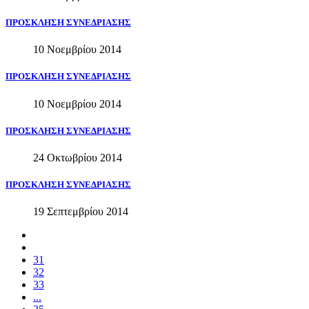
ΠΡΟΣΚΛΗΣΗ
ΣΥΝΕΔΡΙΑΣΗΣ
10 Νοεμβρίου 2014
ΠΡΟΣΚΛΗΣΗ
ΣΥΝΕΔΡΙΑΣΗΣ
10 Νοεμβρίου 2014
ΠΡΟΣΚΛΗΣΗ
ΣΥΝΕΔΡΙΑΣΗΣ
24 Οκτωβρίου 2014
ΠΡΟΣΚΛΗΣΗ
ΣΥΝΕΔΡΙΑΣΗΣ
19 Σεπτεμβρίου 2014
31
32
33
...