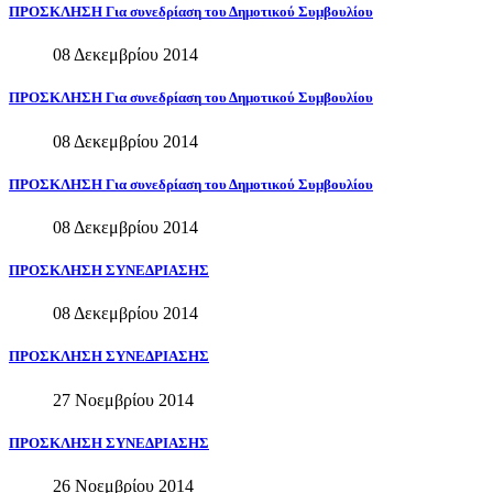
ΠΡΟΣΚΛΗΣΗ
Για
συνεδρίαση
του
Δημοτικού
Συμβουλίου
08 Δεκεμβρίου 2014
ΠΡΟΣΚΛΗΣΗ
Για
συνεδρίαση
του
Δημοτικού
Συμβουλίου
08 Δεκεμβρίου 2014
ΠΡΟΣΚΛΗΣΗ
Για
συνεδρίαση
του
Δημοτικού
Συμβουλίου
08 Δεκεμβρίου 2014
ΠΡΟΣΚΛΗΣΗ
ΣΥΝΕΔΡΙΑΣΗΣ
08 Δεκεμβρίου 2014
ΠΡΟΣΚΛΗΣΗ
ΣΥΝΕΔΡΙΑΣΗΣ
27 Νοεμβρίου 2014
ΠΡΟΣΚΛΗΣΗ
ΣΥΝΕΔΡΙΑΣΗΣ
26 Νοεμβρίου 2014