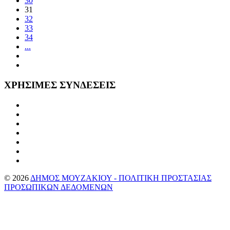
30
31
32
33
34
...
ΧΡΗΣΙΜΕΣ
ΣΥΝΔΕΣΕΙΣ
©
2026
ΔΗΜΟΣ ΜΟΥΖΑΚΙΟΥ - ΠΟΛΙΤΙΚΗ ΠΡΟΣΤΑΣΙΑΣ
ΠΡΟΣΩΠΙΚΩΝ ΔΕΔΟΜΕΝΩΝ