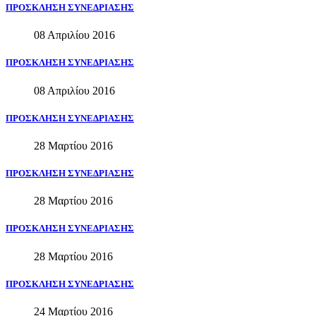
ΠΡΟΣΚΛΗΣΗ
ΣΥΝΕΔΡΙΑΣΗΣ
08 Απριλίου 2016
ΠΡΟΣΚΛΗΣΗ
ΣΥΝΕΔΡΙΑΣΗΣ
08 Απριλίου 2016
ΠΡΟΣΚΛΗΣΗ
ΣΥΝΕΔΡΙΑΣΗΣ
28 Μαρτίου 2016
ΠΡΟΣΚΛΗΣΗ
ΣΥΝΕΔΡΙΑΣΗΣ
28 Μαρτίου 2016
ΠΡΟΣΚΛΗΣΗ
ΣΥΝΕΔΡΙΑΣΗΣ
28 Μαρτίου 2016
ΠΡΟΣΚΛΗΣΗ
ΣΥΝΕΔΡΙΑΣΗΣ
24 Μαρτίου 2016