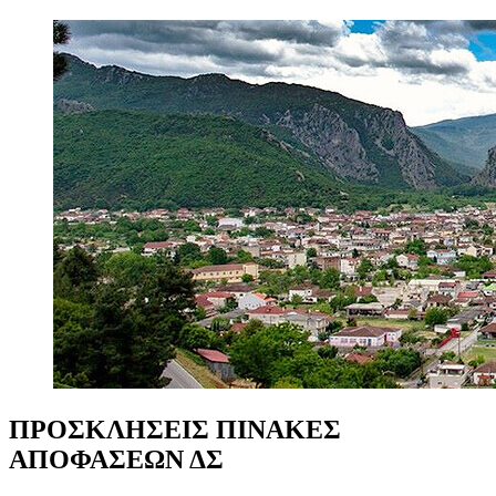
ΠΡΟΣΚΛΗΣΕΙΣ
ΠΙΝΑΚΕΣ
ΑΠΟΦΑΣΕΩΝ
ΔΣ