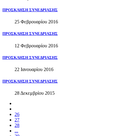
ΠΡΟΣΚΛΗΣΗ
ΣΥΝΕΔΡΙΑΣΗΣ
25 Φεβρουαρίου 2016
ΠΡΟΣΚΛΗΣΗ
ΣΥΝΕΔΡΙΑΣΗΣ
12 Φεβρουαρίου 2016
ΠΡΟΣΚΛΗΣΗ
ΣΥΝΕΔΡΙΑΣΗΣ
22 Ιανουαρίου 2016
ΠΡΟΣΚΛΗΣΗ
ΣΥΝΕΔΡΙΑΣΗΣ
28 Δεκεμβρίου 2015
26
27
28
...