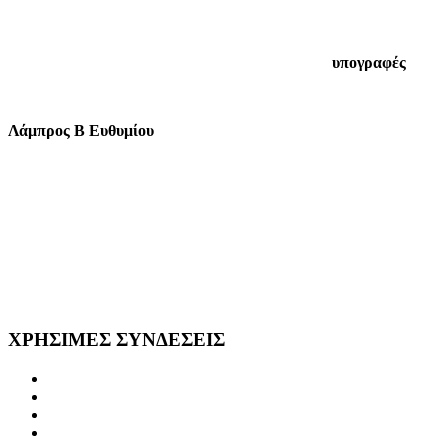
Ακ
υπογραφές
Λάμπρος Β Ευθυμίου
ΧΡΗΣΙΜΕΣ
ΣΥΝΔΕΣΕΙΣ