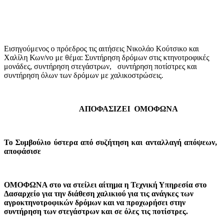
Εισηγούμενος ο πρόεδρος τις αιτήσεις Νικολάο Κούτσικο και
Χαλίλη Κων/νο με θέμα: Συντήρηση δρόμων στις κτηνοτροφικές
μονάδες, συντήρηση στεγάστρων,
συντήρηση ποτίστρες και
συντήρηση όλων των δρόμων με χαλικοστρώσεις.
ΑΠΟΦΑΣΙΖΕΙ ΟΜΟΦΩΝΑ
Το Συμβούλιο ύστερα από συζήτηση και ανταλλαγή απόψεων,
αποφάσισε
ΟΜΟΦΩΝΑ στο να στείλει αίτημα η Τεχνική Υπηρεσία στο
Δασαρχείο για την διάθεση χαλικιού για τις ανάγκες των
αγροκτηνοτροφικών δρόμων και να προχωρήσει στην
συντήρηση των στεγάστρων και σε όλες τις ποτίστρες.