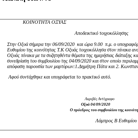
ΚΟΙΝΟΤΗΤΑ ΟΞΥΑΣ
Αποδεικτικό τοιχοκόλλησης
Στην Οξυά σήμερα την 06/09/2020
και ώρα 9.00 π.μ. ο υπογραφ
Ευθυμίου της κοινότητας Τ.Κ Οξυάς τοιχοκόλλησα στον πίνακα αν
Οξυάς πίνακα με τα συζητηθέντα θέματα της ημερήσιας διάταξης κα
συνεδρίαση του συμβουλίου της 04/09/2020 και στον οποίο περιλαμ
απόφαση παρουσία των μαρτύρων:1.Δημήτρη Πάτα και 2. Κωνσταν
Αφού συντάχθηκε και υπογράφεται το πρακτικό αυτό.
Ακριβές Αντίγραφο
Οξυά 04/09/2020
Ο πρόεδρος του συμβουλίου της κοινότητ
Λάμπρος Β Ευθυμίου