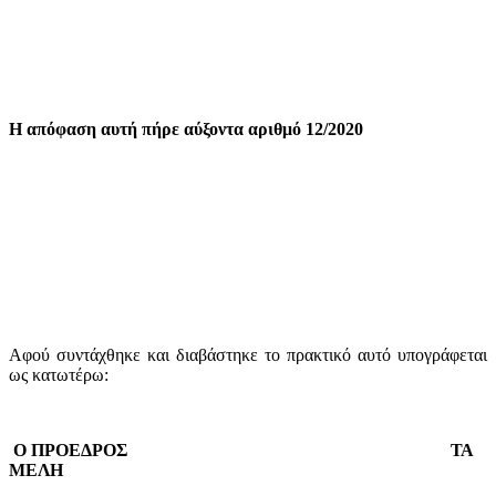
Η απόφαση αυτή πήρε αύξοντα αριθμό 12/2020
Αφού συντάχθηκε και διαβάστηκε το πρακτικό αυτό υπογράφεται
ως κατωτέρω:
Ο ΠΡΟΕΔΡΟΣ ΤΑ
ΜΕΛΗ