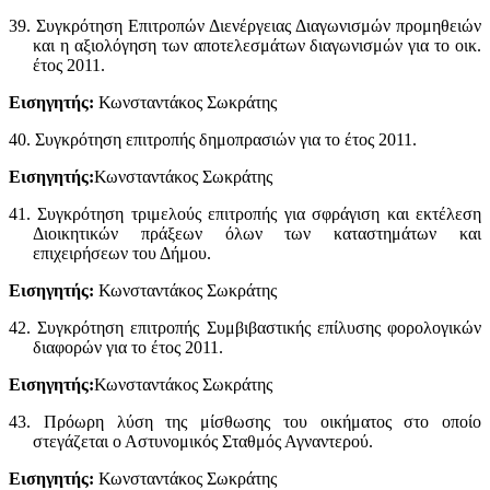
39. Συγκρότηση Επιτροπών Διενέργειας Διαγωνισμών προμηθειών
και η αξιολόγηση των αποτελεσμάτων διαγωνισμών για το οικ.
έτος 2011.
Εισηγητής:
Κωνσταντάκος Σωκράτης
40. Συγκρότηση επιτροπής δημοπρασιών για το έτος 2011.
Εισηγητής:
Κωνσταντάκος Σωκράτης
41. Συγκρότηση τριμελούς επιτροπής για σφράγιση και εκτέλεση
Διοικητικών πράξεων όλων των καταστημάτων και
επιχειρήσεων του Δήμου.
Εισηγητής:
Κωνσταντάκος Σωκράτης
42. Συγκρότηση επιτροπής Συμβιβαστικής επίλυσης φορολογικών
διαφορών για το έτος 2011.
Εισηγητής:
Κωνσταντάκος Σωκράτης
43. Πρόωρη λύση της μίσθωσης του οικήματος στο οποίο
στεγάζεται ο Αστυνομικός Σταθμός Αγναντερού.
Εισηγητής:
Κωνσταντάκος Σωκράτης