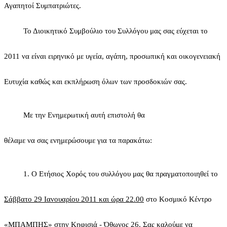
Αγαπητοί Συμπατριώτες.
Το Διοικητικό Συμβούλιο του Συλλόγου μας σας εύχεται το
2011 να είναι ειρηνικό με υγεία, αγάπη, προσωπική και οικογενειακή
Ευτυχία καθώς και εκπλήρωση όλων των προσδοκιών σας.
Με την Ενημερωτική αυτή επιστολή θα
θέλαμε να
σας ενημερώσουμε για τα παρακάτω:
1.
Ο Ετήσιος Χορός του συλλόγου μας θα πραγματοποιηθεί το
Σάββατο 29 Ιανουαρίου 2011 και ώρα 22.00
στο Κοσμικό Κέντρο
«ΜΠΑΜΠΗΣ» στην Κηφισιά - Όθωνος
26.
Σας καλούμε να