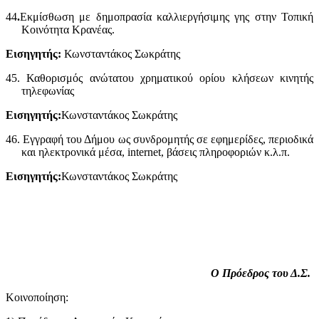
44
.
Εκμίσθωση με δημοπρασία καλλιεργήσιμης γης στην Τοπική
Κοινότητα Κρανέας.
Εισηγητής:
Κωνσταντάκος Σωκράτης
45. Καθορισμός ανώτατου χρηματικού ορίου κλήσεων κινητής
τηλεφωνίας
Εισηγητής:
Κωνσταντάκος Σωκράτης
46. Εγγραφή του Δήμου ως συνδρομητής σε εφημερίδες, περιοδικά
και ηλεκτρονικά μέσα, internet, βάσεις πληροφοριών κ.λ.π.
Εισηγητής:
Κωνσταντάκος Σωκράτης
Ο Πρόεδρος του Δ.Σ.
Κοινοποίηση: