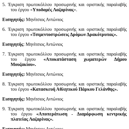
5. Έγκριση πρωτοκόλλου προσωρινής και οριστικής παραλαβής
του έργου «
Υποδομές Λαζαρίνας
».
Εισηγητής:
Μηνίτσιος Αντώνιος
6. Έγκριση πρωτοκόλλου προσωρινής και οριστικής παραλαβής
του έργου
«Τσιμεντοστρώσεις Δρόμων Δρακότρυπας».
Εισηγητής
: Μηνίτσιος Αντώνιος
7. Έγκριση πρωτοκόλλου προσωρινής και οριστικής παραλαβής
του έργου
«Αποκατάσταση χωματερών Δήμου
Μουζακίου».
Εισηγητής:
Μηνίτσιος Αντώνιος
8. Έγκριση πρωτοκόλλου προσωρινής και οριστικής παραλαβής
του έργου
«Κατασκευή Αθλητικού Πάρκου Γελάνθης».
Εισηγητής:
Μηνίτσιος Αντώνιος
9. Έγκριση πρωτοκόλλου προσωρινής και οριστικής παραλαβής
του έργου
«Αποπεράτωση - Διαμόρφωση κεντρικής
πλατείας Λαζαρίνας».
Εισηγητής:
Μηνίτσιος Αντώνιος