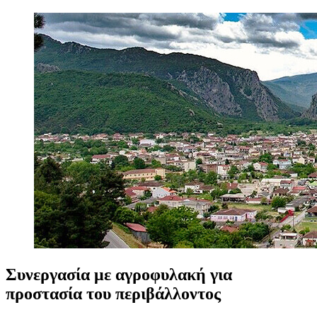
Συνεργασία
με
αγροφυλακή
για
προστασία
του
περιβάλλοντος