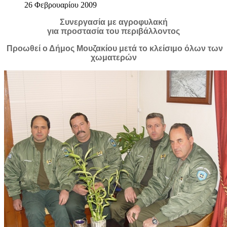
26 Φεβρουαρίου 2009
Συνεργασία με
αγροφυλακή
για προστασία του περιβάλλοντος
Προωθεί ο Δήμος Μουζακίου μετά το κλείσιμο όλων των
χωματερών