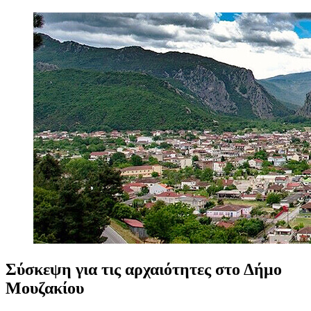
Σύσκεψη
για
τις
αρχαιότητες
στο
Δήμο
Μουζακίου