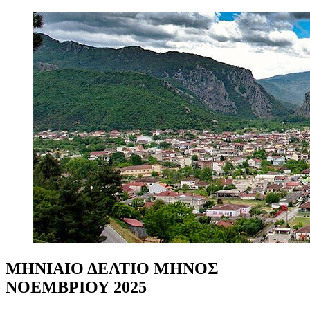
ΜΗΝΙΑΙΟ
ΔΕΛΤΙΟ
ΜΗΝΟΣ
ΝΟΕΜΒΡΙΟΥ
2025