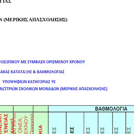
ΓΙΑΣ
Ν (ΜΕΡΙΚΗΣ ΑΠΑΣΧΟΛΗΣΗΣ)