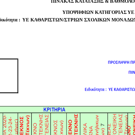
ΠΙΝΑΚΑΣ ΚΑΤΑΤΑΞΗΣ & ΒΑΘΜΟΛΟ
ΥΠΟΨΗΦΙΩΝ ΚΑΤΗΓΟΡΙΑΣ ΥΕ
δικότητα :
ΥΕ ΚΑΘΑΡΙΣΤΩΝ/ΣΤΡΙΩΝ ΣΧΟΛΙΚΩΝ ΜΟΝΑΔΩ