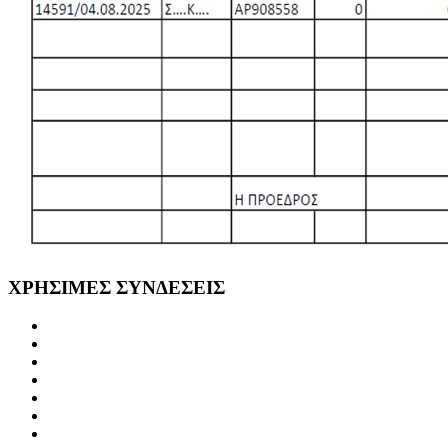
ΧΡΗΣΙΜΕΣ
ΣΥΝΔΕΣΕΙΣ