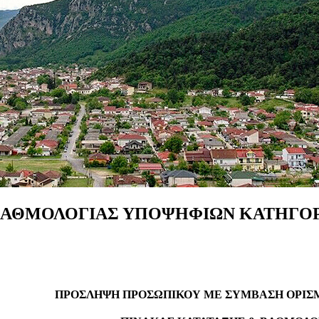
ΒΑΘΜΟΛΟΓΙΑΣ
ΥΠΟΨΗΦΙΩΝ
ΚΑΤΗΓΟΡ
ΠΡΟΣΛΗΨΗ ΠΡΟΣΩΠΙΚΟΥ ΜΕ ΣΥΜΒΑΣΗ ΟΡΙ