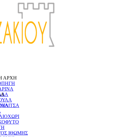
Η ΑΡΧΗ
ΟΠΗΓΗ
ΑΡΙΝΑ
ΔΑ
ΑΔΑ
ΟΥΛΑ
ΝΙΑ
ΟΥΛΙΤΣΑ
Α
ΑΙΟΧΩΡΙ
ΚΟΦΥΤΟ
ΤΗ
ΓΟΣ ΙΘΩΜΗΣ