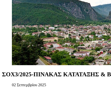
ΣΟΧ3/2025-ΠΙΝΑΚΑΣ
ΚΑΤΑΤΑΞΗΣ
&
02 Σεπτεμβρίου 2025