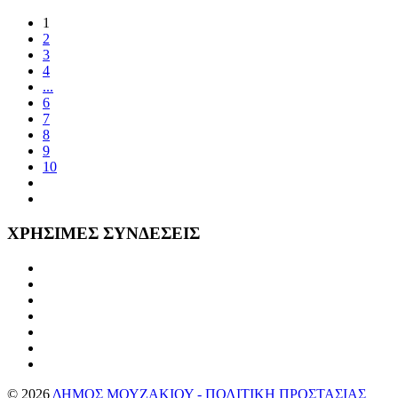
1
2
3
4
...
6
7
8
9
10
ΧΡΗΣΙΜΕΣ
ΣΥΝΔΕΣΕΙΣ
©
2026
ΔΗΜΟΣ ΜΟΥΖΑΚΙΟΥ - ΠΟΛΙΤΙΚΗ ΠΡΟΣΤΑΣΙΑΣ