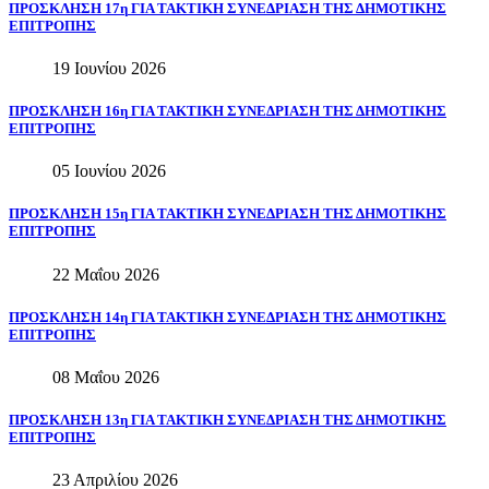
ΠΡΟΣΚΛΗΣΗ
17η
ΓΙΑ
ΤΑΚΤΙΚΗ
ΣΥΝΕΔΡΙΑΣΗ
ΤΗΣ
ΔΗΜΟΤΙΚΗΣ
ΕΠΙΤΡΟΠΗΣ
19 Ιουνίου 2026
ΠΡΟΣΚΛΗΣΗ
16η
ΓΙΑ
ΤΑΚΤΙΚΗ
ΣΥΝΕΔΡΙΑΣΗ
ΤΗΣ
ΔΗΜΟΤΙΚΗΣ
ΕΠΙΤΡΟΠΗΣ
05 Ιουνίου 2026
ΠΡΟΣΚΛΗΣΗ
15η
ΓΙΑ
ΤΑΚΤΙΚΗ
ΣΥΝΕΔΡΙΑΣΗ
ΤΗΣ
ΔΗΜΟΤΙΚΗΣ
ΕΠΙΤΡΟΠΗΣ
22 Μαΐου 2026
ΠΡΟΣΚΛΗΣΗ
14η
ΓΙΑ
ΤΑΚΤΙΚΗ
ΣΥΝΕΔΡΙΑΣΗ
ΤΗΣ
ΔΗΜΟΤΙΚΗΣ
ΕΠΙΤΡΟΠΗΣ
08 Μαΐου 2026
ΠΡΟΣΚΛΗΣΗ
13η
ΓΙΑ
ΤΑΚΤΙΚΗ
ΣΥΝΕΔΡΙΑΣΗ
ΤΗΣ
ΔΗΜΟΤΙΚΗΣ
ΕΠΙΤΡΟΠΗΣ
23 Απριλίου 2026