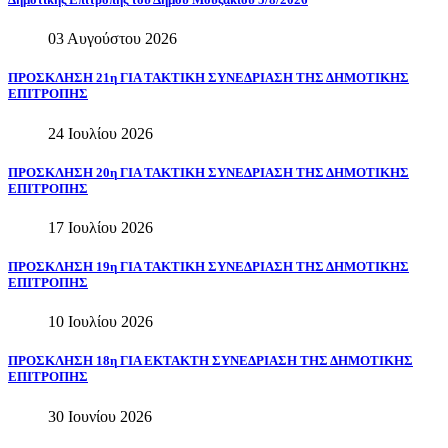
03 Αυγούστου 2026
ΠΡΟΣΚΛΗΣΗ
21η
ΓΙΑ
ΤΑΚΤΙΚΗ
ΣΥΝΕΔΡΙΑΣΗ
ΤΗΣ
ΔΗΜΟΤΙΚΗΣ
ΕΠΙΤΡΟΠΗΣ
24 Ιουλίου 2026
ΠΡΟΣΚΛΗΣΗ
20η
ΓΙΑ
ΤΑΚΤΙΚΗ
ΣΥΝΕΔΡΙΑΣΗ
ΤΗΣ
ΔΗΜΟΤΙΚΗΣ
ΕΠΙΤΡΟΠΗΣ
17 Ιουλίου 2026
ΠΡΟΣΚΛΗΣΗ
19η
ΓΙΑ
ΤΑΚΤΙΚΗ
ΣΥΝΕΔΡΙΑΣΗ
ΤΗΣ
ΔΗΜΟΤΙΚΗΣ
ΕΠΙΤΡΟΠΗΣ
10 Ιουλίου 2026
ΠΡΟΣΚΛΗΣΗ
18η
ΓΙΑ
ΕΚΤΑΚΤΗ
ΣΥΝΕΔΡΙΑΣΗ
ΤΗΣ
ΔΗΜΟΤΙΚΗΣ
ΕΠΙΤΡΟΠΗΣ
30 Ιουνίου 2026