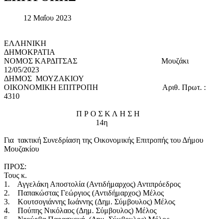
12 Μαΐου 2023
ΕΛΛΗΝΙΚΗ
ΔΗΜΟΚΡΑΤΙΑ
ΝΟΜΟΣ ΚΑΡΔΙΤΣΑΣ Μουζάκι
12/05/2023
ΔΗΜΟΣ ΜΟΥΖΑΚΙΟΥ
ΟΙΚΟΝΟΜΙΚΗ ΕΠΙΤΡΟΠΗ Αριθ. Πρωτ. :
4310
Π Ρ Ο Σ Κ Λ Η Σ Η
14η
Για τακτική Συνεδρίαση της Οικονομικής Επιτροπής του Δήμου
Μουζακίου
ΠΡΟΣ:
Τους κ.
1. Αγγελάκη Αποστολία (Αντιδήμαρχος) Αντιπρόεδρος
2. Παπακώστας Γεώργιος (Αντιδήμαρχος) Μέλος
3. Κουτσογιάννης Ιωάννης (Δημ. Σύμβουλος) Μέλος
4. Πούπης Νικόλαος (Δημ. Σύμβουλος) Μέλος