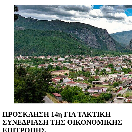
ΠΡΟΣΚΛΗΣΗ
14η
ΓΙΑ
ΤΑΚΤΙΚΗ
ΣΥΝΕΔΡΙΑΣΗ
ΤΗΣ
ΟΙΚΟΝΟΜΙΚΗΣ
ΕΠΙΤΡΟΠΗΣ