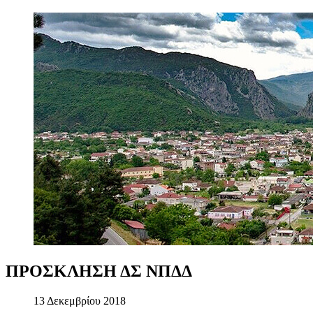
ΠΡΟΣΚΛΗΣΗ
ΔΣ
ΝΠΔΔ
13 Δεκεμβρίου 2018