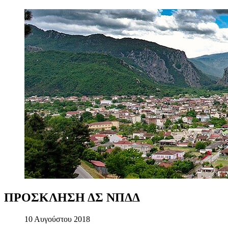
ΠΡΟΣΚΛΗΣΗ
ΔΣ
ΝΠΔΔ
10 Αυγούστου 2018