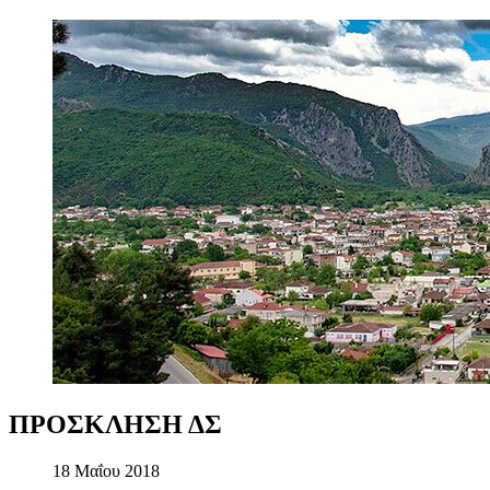
ΠΡΟΣΚΛΗΣΗ
ΔΣ
18 Μαΐου 2018