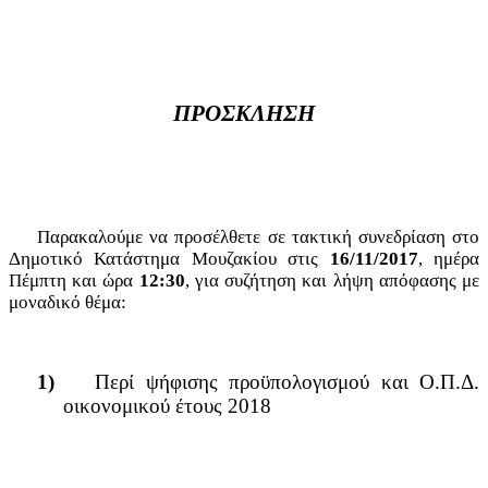
ΠΡΟΣΚΛΗΣΗ
Παρακαλούμε να προσέλθετε σε τακτική συνεδρίαση στο
Δημοτικό Κατάστημα Μουζακίου στις
16/11/2017
, ημέρα
Πέμπτη και ώρα
12:30
, για συζήτηση και λήψη απόφασης με
μοναδικό θέμα:
1)
Περί ψήφισης προϋπολογισμού και Ο.Π.Δ.
οικονομικού έτους 2018