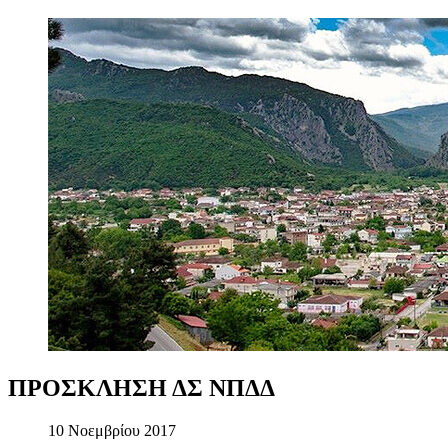
ΠΡΟΣΚΛΗΣΗ
ΔΣ
ΝΠΔΔ
10 Νοεμβρίου 2017