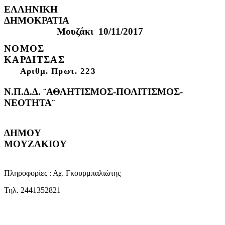
ΕΛΛΗΝΙΚΗ
ΔΗΜΟΚΡΑΤΙΑ
Μουζάκι 10/11/2017
ΝΟΜΟΣ
ΚΑΡΔΙΤΣΑ
Αριθμ. Πρωτ. 223
Ν.Π.Δ.Δ. ¨ΑΘΛΗΤΙΣΜΟΣ-ΠΟΛΙΤΙΣΜΟΣ-
ΝΕΟΤΗΤΑ¨
ΔΗΜΟΥ
ΜΟΥΖ
Πληροφορίες : Αχ. Γκουρμπαλιώτης
Τηλ. 2441352821