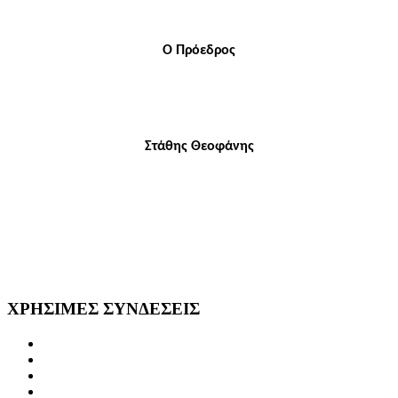
Ο Πρόεδρος
Στάθης Θεοφάνης
ΧΡΗΣΙΜΕΣ
ΣΥΝΔΕΣΕΙΣ