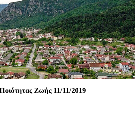
Ποιότητας
Ζωής
11/11/2019