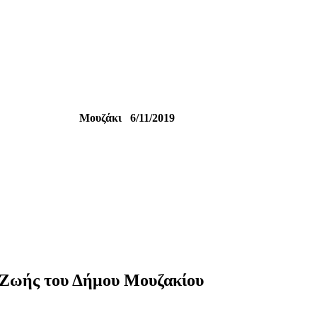
Μουζάκι
6/11/2019
Ζωής
του
Δήμου
Μουζακίου