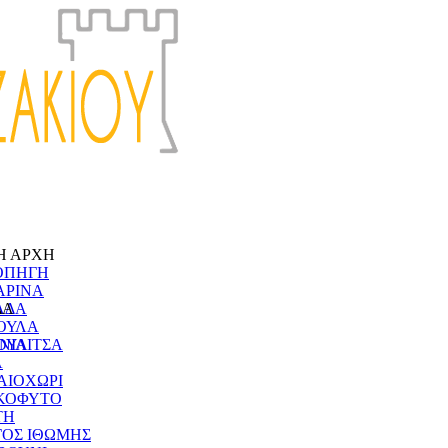
Η ΑΡΧΗ
ΟΠΗΓΗ
ΑΡΙΝΑ
ΔΑ
ΑΔΑ
ΟΥΛΑ
ΝΙΑ
ΟΥΛΙΤΣΑ
Α
ΑΙΟΧΩΡΙ
ΚΟΦΥΤΟ
ΤΗ
ΓΟΣ ΙΘΩΜΗΣ