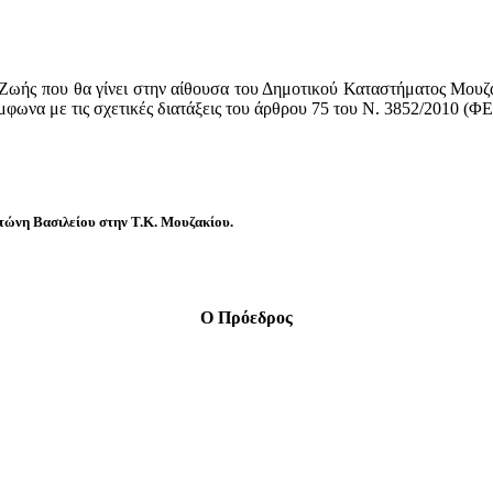
 Ζωής που θα γίνει στην αίθουσα του Δημοτικού Καταστήματος Μου
ωνα με τις σχετικές διατάξεις του άρθρου 75 του Ν. 3852/2010 (ΦΕ
τώνη Βασιλείου στην Τ.Κ. Μουζακίου.
Ο Πρόεδρος