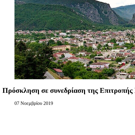
Πρόσκληση
σε
συνεδρίαση
της
Επιτροπής
07 Νοεμβρίου 2019