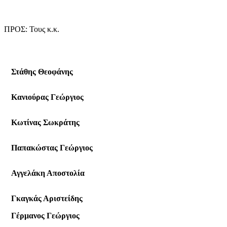
ΠΡΟΣ: Τους κ.κ.
Στάθης Θεοφάνης
Κανιούρας Γεώργιος
Κωτίνας Σωκράτης
Παπακώστας Γεώργιος
Αγγελάκη Αποστολία
Γκαγκάς Αριστείδης
Γέρμανος Γεώργιος