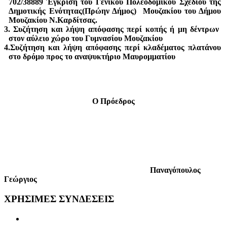
702/38889 Έγκριση του Γενικού Πολεοδομικού Σχεδίου της
Δημοτικής Ενότητας(Πρώην Δήμος)
Μουζακίου του Δήμου
Μουζακίου Ν.Καρδίτσας.
3. Συζήτηση και λήψη απόφασης περί κοπής ή μη δέντρων
στον αύλειο χώρο του Γυμνασίου Μουζακίου
4.Συζήτηση και λήψη απόφασης περί κλαδέματος πλατάνου
στο δρόμο προς το αναψυκτήριο Μαυρομματίου
Ο Πρόεδρος
Παναγόπουλος
Γεώργιος
ΧΡΗΣΙΜΕΣ
ΣΥΝΔΕΣΕΙΣ