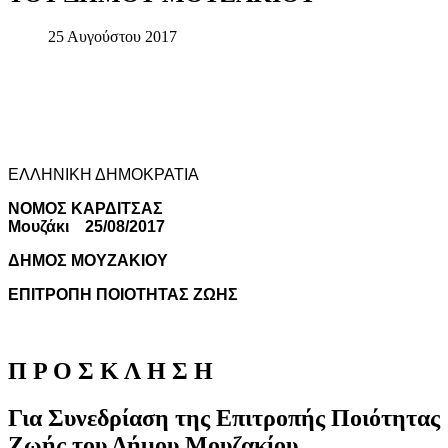
25 Αυγούστου 2017
ΕΛΛΗΝΙΚΗ ΔΗΜΟΚΡΑΤΙΑ
ΝΟΜΟΣ ΚΑΡΔΙΤΣΑΣ
Μουζάκι 25/08/2017
ΔΗΜΟΣ ΜΟΥΖΑΚΙΟΥ
ΕΠΙΤΡΟΠΗ ΠΟΙΟΤΗΤΑΣ ΖΩΗΣ
Π
Ρ
Ο
Σ
Κ
Λ
Η
Σ
Η
Για
Συνεδρίαση
της
Επιτροπής
Ποιότητας
Ζωής
του
Δήμου
Μουζακίου