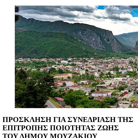
ΠΡΟΣΚΛΗΣΗ
ΓΙΑ
ΣΥΝΕΔΡΙΑΣΗ
ΤΗΣ
ΕΠΙΤΡΟΠΗΣ
ΠΟΙΟΤΗΤΑΣ
ΖΩΗΣ
ΤΟΥ
ΔΗΜΟΥ
ΜΟΥΖΑΚΙΟΥ