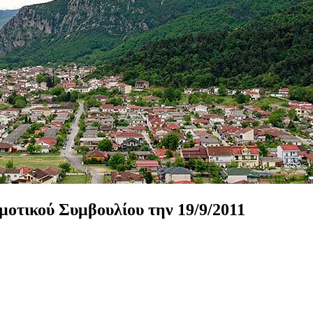
μοτικού
Συμβουλίου
την
19/9/2011