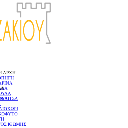
Η ΑΡΧΗ
ΟΠΗΓΗ
ΑΡΙΝΑ
ΔΑ
ΑΔΑ
ΟΥΛΑ
ΝΙΑ
ΟΥΛΙΤΣΑ
Α
ΑΙΟΧΩΡΙ
ΚΟΦΥΤΟ
ΤΗ
ΓΟΣ ΙΘΩΜΗΣ