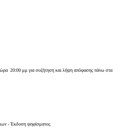
 ώρα 20:00 μμ για συζήτηση και λήψη απόφασης πάνω στα
μων - Έκδοση ψηφίσματος