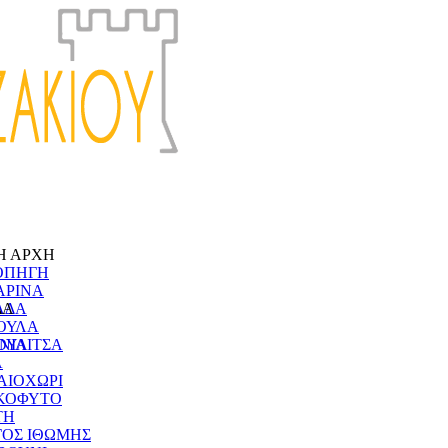
Η ΑΡΧΗ
ΟΠΗΓΗ
ΑΡΙΝΑ
ΔΑ
ΑΔΑ
ΟΥΛΑ
ΝΙΑ
ΟΥΛΙΤΣΑ
Α
ΑΙΟΧΩΡΙ
ΚΟΦΥΤΟ
ΤΗ
ΓΟΣ ΙΘΩΜΗΣ