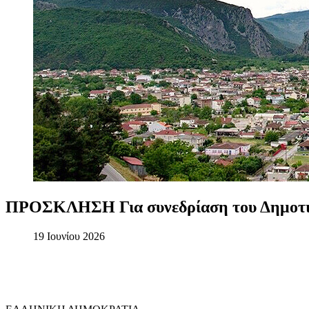
ΠΡΟΣΚΛΗΣΗ
Για
συνεδρίαση
του
Δημοτ
19 Ιουνίου 2026