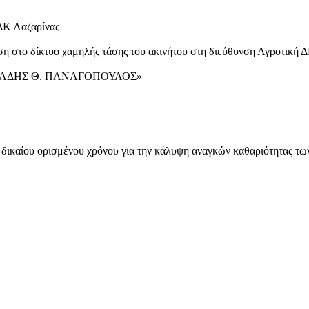
Κ Λαζαρίνας
 στο δίκτυο χαμηλής τάσης του ακινήτου στη διεύθυνση Αγροτική 
ΚΙΒΙΑΔΗΣ Θ. ΠΑΝΑΓΟΠΟΥΛΟΣ»
 δικαίου ορισμένου χρόνου για την κάλυψη αναγκών καθαριότητας 