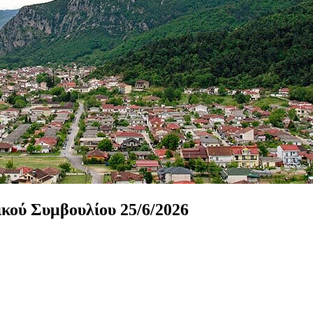
ικού
Συμβουλίου
25/6/2026