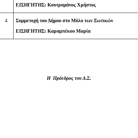
ΕΙΣΗΓΗΤΗΣ: Κουτρομάνος Χρήστος
4
Συμμετοχή του Δήμου στο Μύλο των Ξωτικών
ΕΙΣΗΓΗΤΗΣ: Καραμπέκου Μαρία
Η
Πρόεδρος του Δ.Σ.