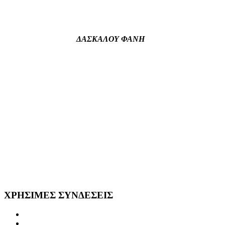
ΔΑΣΚΑΛΟΥ ΦΑΝΗ
ΧΡΗΣΙΜΕΣ
ΣΥΝΔΕΣΕΙΣ