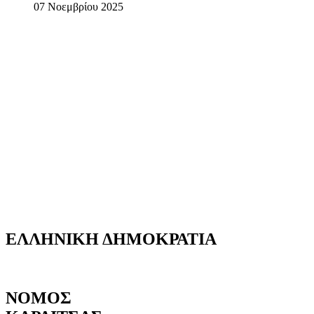
07 Νοεμβρίου 2025
ΕΛΛΗΝΙΚΗ
ΔΗΜΟΚΡΑΤΙΑ
ΝΟΜΟΣ