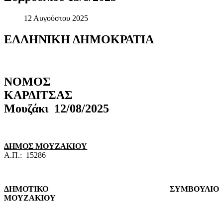
12 Αυγούστου 2025
ΕΛΛΗΝΙΚΗ
ΔΗΜΟΚΡΑΤΙΑ
ΝΟΜΟΣ
ΚΑΡΔΙΤΣ
Μουζάκι
12/08/2025
ΔΗΜΟΣ ΜΟΥΖΑΚΙΟΥ
Α.Π.:
15286
ΔΗΜΟΤΙΚΟ ΣΥΜΒΟΥΛΙΟ
ΜΟΥΖΑΚΙΟΥ