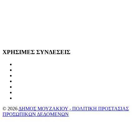
ΧΡΗΣΙΜΕΣ
ΣΥΝΔΕΣΕΙΣ
©
2026
ΔΗΜΟΣ ΜΟΥΖΑΚΙΟΥ - ΠΟΛΙΤΙΚΗ ΠΡΟΣΤΑΣΙΑΣ
ΠΡΟΣΩΠΙΚΩΝ ΔΕΔΟΜΕΝΩΝ