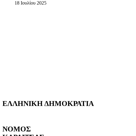
18 Ιουλίου 2025
ΕΛΛΗΝΙΚΗ
ΔΗΜΟΚΡΑΤΙΑ
ΝΟΜΟΣ