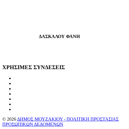
ΔΑΣΚΑΛΟΥ ΦΑΝΗ
ΧΡΗΣΙΜΕΣ
ΣΥΝΔΕΣΕΙΣ
©
2026
ΔΗΜΟΣ ΜΟΥΖΑΚΙΟΥ - ΠΟΛΙΤΙΚΗ ΠΡΟΣΤΑΣΙΑΣ
ΠΡΟΣΩΠΙΚΩΝ ΔΕΔΟΜΕΝΩΝ