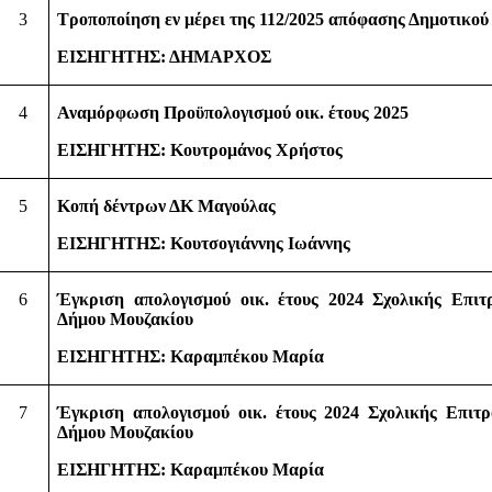
3
Τροποποίηση εν μέρει της 112/2025 απόφασης Δημοτικού
ΕΙΣΗΓΗΤΗΣ: ΔΗΜΑΡΧΟΣ
4
Αναμόρφωση Προϋπολογισμού οικ. έτους 2025
ΕΙΣΗΓΗΤΗΣ: Κουτρομάνος Χρήστος
5
Κοπή δέντρων ΔΚ Μαγούλας
ΕΙΣΗΓΗΤΗΣ: Κουτσογιάννης Ιωάννης
6
Έγκριση απολογισμού οικ. έτους 2024 Σχολικής Επι
Δήμου Μουζακίου
ΕΙΣΗΓΗΤΗΣ: Καραμπέκου Μαρία
7
Έγκριση απολογισμού οικ. έτους 2024 Σχολικής Επιτ
Δήμου Μουζακίου
ΕΙΣΗΓΗΤΗΣ: Καραμπέκου Μαρία