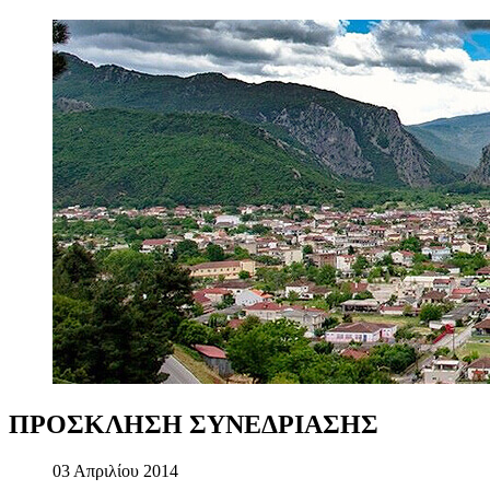
ΠΡΟΣΚΛΗΣΗ
ΣΥΝΕΔΡΙΑΣΗΣ
03 Απριλίου 2014