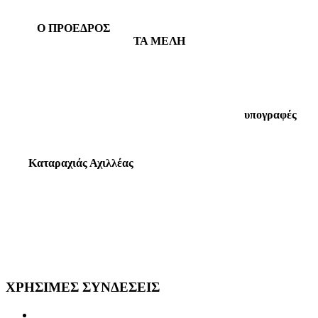
Ο ΠΡΟΕΔΡΟΣ
ΤΑ ΜΕΛΗ
υπογραφές
Καταραχιάς Αχιλλέας
ΧΡΗΣΙΜΕΣ
ΣΥΝΔΕΣΕΙΣ