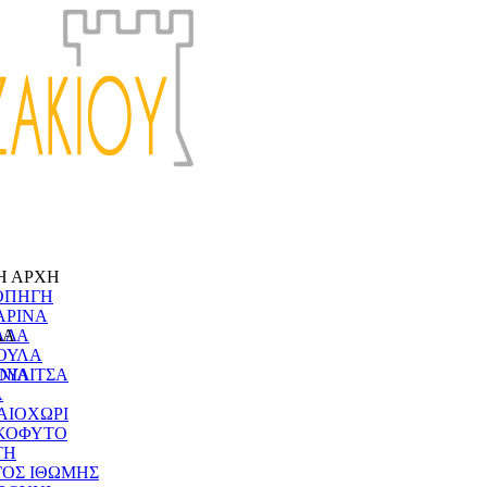
Η ΑΡΧΗ
ΟΠΗΓΗ
ΑΡΙΝΑ
ΔΑ
ΑΔΑ
ΟΥΛΑ
ΝΙΑ
ΟΥΛΙΤΣΑ
Α
ΑΙΟΧΩΡΙ
ΚΟΦΥΤΟ
ΤΗ
ΓΟΣ ΙΘΩΜΗΣ