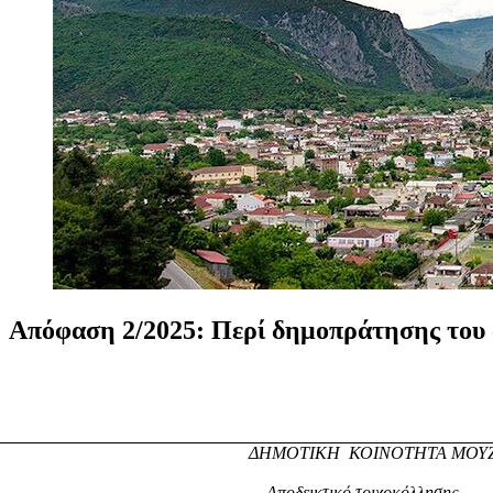
Απόφαση
2/2025:
Περί
δημοπράτησης
του
ΔΗΜΟΤΙΚΗ
ΚΟΙΝΟΤΗΤΑ ΜΟΥ
Αποδεικτικό τοιχοκόλλησης