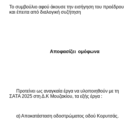
Το συμβούλιο αφού άκουσε την εισήγηση του προέδρου
και έπειτα από διαλογική συζήτηση
Αποφασίζει
ομόφωνα
Προτείνει ως αναγκαία έργα να υλοποιηθούν με τη
ΣΑΤΑ 2025 στη Δ.Κ Μουζακίου,
τα εξής έργα :
α) Αποκατάσταση οδοστρώματος οδού Κορυτσάς.