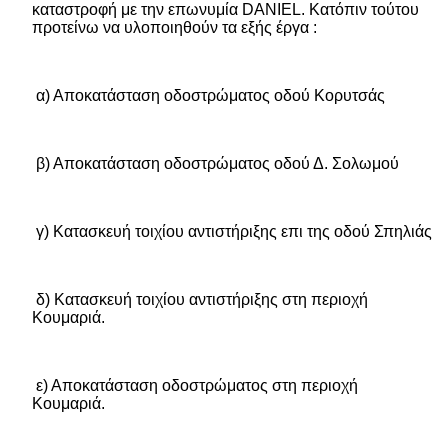
καταστροφή με την επωνυμία
DANIEL
. Κατόπιν τούτου
προτείνω να υλοποιηθούν τα εξής έργα :
α) Αποκατάσταση οδοστρώματος οδού Κορυτσάς
β) Αποκατάσταση οδοστρώματος οδού Δ. Σολωμού
γ) Κατασκευή τοιχίου αντιστήριξης επι της οδού Σπηλιάς
δ) Κατασκευή τοιχίου αντιστήριξης στη περιοχή
Κουμαριά.
ε) Αποκατάσταση οδοστρώματος στη περιοχή
Κουμαριά.