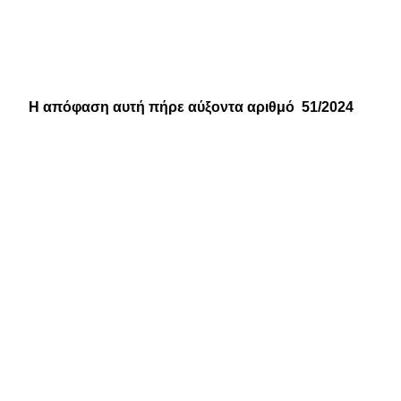
Η απόφαση αυτή πήρε αύξοντα αριθμό
51/2024