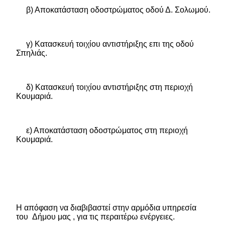
β) Αποκατάσταση οδοστρώματος οδού Δ. Σολωμού.
γ) Κατασκευή τοιχίου αντιστήριξης επι της οδού
Σπηλιάς.
δ) Κατασκευή τοιχίου αντιστήριξης στη περιοχή
Κουμαριά.
ε)
Αποκατάσταση οδοστρώματος στη περιοχή
Κουμαριά.
Η απόφαση να διαβιβαστεί στην αρμόδια υπηρεσία
του
Δήμου μας , για τις περαιτέρω ενέργειες.