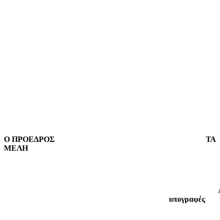
Ο ΠΡΟΕΔΡΟΣ
ΤΑ
ΜΕΛΗ
υπογραφές