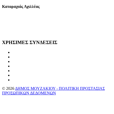
Καταραχιάς Αχιλλέας
ΧΡΗΣΙΜΕΣ
ΣΥΝΔΕΣΕΙΣ
©
2026
ΔΗΜΟΣ ΜΟΥΖΑΚΙΟΥ - ΠΟΛΙΤΙΚΗ ΠΡΟΣΤΑΣΙΑΣ
ΠΡΟΣΩΠΙΚΩΝ ΔΕΔΟΜΕΝΩΝ