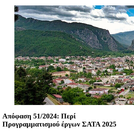
Απόφαση
51/2024:
Περί
Προγραμματισμού
έργων
ΣΑΤΑ
2025