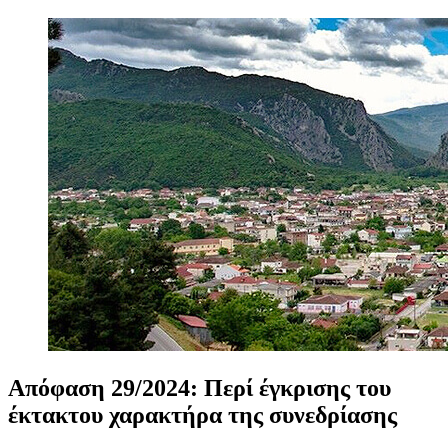
Απόφαση
29/2024:
Περί
έγκρισης
του
έκτακτου
χαρακτήρα
της
συνεδρίασης