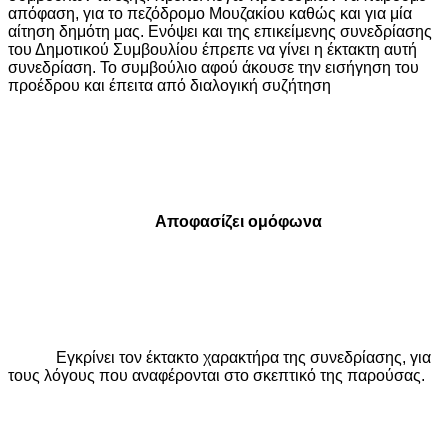
απόφαση, για το πεζόδρομο Μουζακίου καθώς και για μία
αίτηση δημότη μας. Ενόψει και της επικείμενης συνεδρίασης
του Δημοτικού Συμβουλίου έπρεπε να γίνει η έκτακτη αυτή
συνεδρίαση. Το συμβούλιο αφού άκουσε την εισήγηση του
προέδρου και έπειτα από διαλογική συζήτηση
Αποφασίζει ομόφωνα
Εγκρίνει τον έκτακτο χαρακτήρα της συνεδρίασης, για
τους λόγους που αναφέρονται στο σκεπτικό της παρούσας.