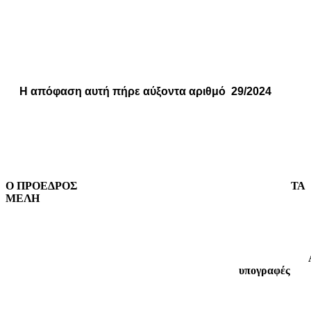
Η απόφαση αυτή πήρε αύξοντα αριθμό
29/2024
Ο ΠΡΟΕΔΡΟΣ
ΤΑ
ΜΕΛΗ
υπογραφές