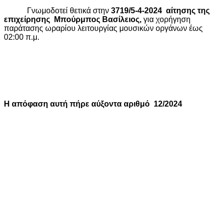
Γνωμοδοτεί θετικά
στην
3719/5-4-2024
αίτησης της
επιχείρησης
Μπούρμπος Βασίλειος,
για χορήγηση
παράτασης ωραρίου λειτουργίας μουσικών οργάνων έως
02:00 π.μ.
Η απόφαση αυτή πήρε αύξοντα αριθμό
12/2024