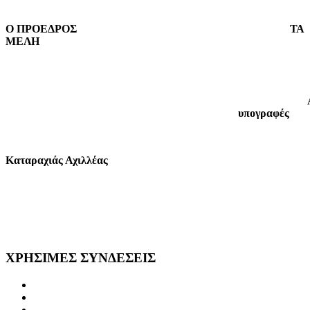
Ο ΠΡΟΕΔΡΟΣ
ΤΑ
ΜΕΛΗ
υπογραφές
Καταραχιάς Αχιλλέας
ΧΡΗΣΙΜΕΣ
ΣΥΝΔΕΣΕΙΣ