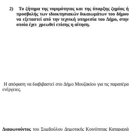
2)
Το ζήτημα της νομιμότητας και της ύπαρξης ζημίας ή
προσβολής των ιδιοκτησιακών δικαιωμάτων του δήμου
να εξεταστεί από την τεχνική υπηρεσία του Δήμο, στην
οποία έχει
χρεωθεί επίσης η αίτηση.
Η απόφαση να διαβιβαστεί στο Δήμο Μουζακίου για τις παραπέρα
ενέργειες.
Διαφωνούντος
του Συμβούλου Δημοτικής Κοινότητας Καταραχιά