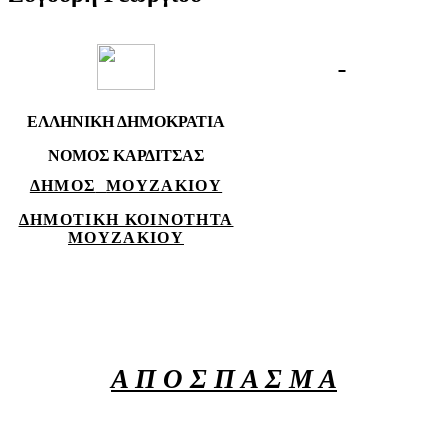
ΕΛΛΗΝΙΚΗ ΔΗΜΟΚΡΑΤΙΑ
ΝΟΜΟΣ ΚΑΡΔΙΤΣΑΣ
ΔΗΜΟΣ
ΜΟΥΖΑΚΙΟΥ
ΔΗΜΟΤΙΚΗ ΚΟΙΝΟΤΗΤΑ
ΜΟΥΖΑΚΙΟΥ
Α Π Ο Σ Π Α Σ Μ Α