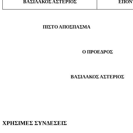
ΒΑΣΙΛΑΚΟΣ ΑΣΤΕΡΙΟΣ
ΕΠΟΝ
ΠΙΣΤΟ ΑΠΟΣΠΑΣΜΑ
Ο ΠΡΟΕΔΡΟΣ
ΒΑΣΙΛΑΚΟΣ ΑΣΤΕΡΙΟΣ
ΧΡΗΣΙΜΕΣ
ΣΥΝΔΕΣΕΙΣ