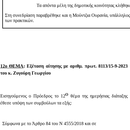
Τα απόντα μέλη της δημοτικής κοινότητας κλήθηκ
Στη συνεδρίαση παραβρέθηκε
και η Μούντζια Ουρανία, υπάλληλος
των πρακτικών.
12ο ΘΕΜΑ
:
Εξέταση αίτησης με αριθμ. πρωτ. 8113/15-9-2023
του κ. Ζυγούρη Γεωργίου
Ο
Εισηγούμενος ο Πρόεδρος το 12
θέμα της ημερήσιας διάταξης
έθεσε υπόψη των συμβούλων τα εξής:
Σύμφωνα με το Άρθρο 84 του Ν 4555/2018 και σε