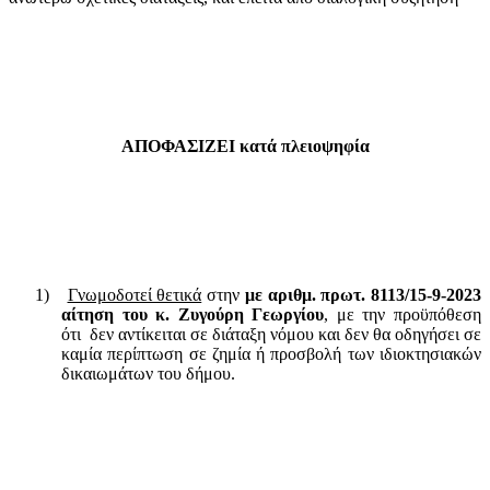
ΑΠΟΦΑΣΙΖΕΙ κατά πλειοψηφία
1)
Γνωμοδοτεί θετικά
στην
με αριθμ. πρωτ. 8113/15-9-2023
αίτηση του κ. Ζυγούρη Γεωργίου
, με την προϋπόθεση
ότι
δεν αντίκειται σε διάταξη νόμου και δεν θα οδηγήσει σε
καμία περίπτωση σε
ζημία ή προσβολή των ιδιοκτησιακών
δικαιωμάτων του δήμου
.