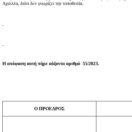
Αχιλλέα, διότι δεν γνωρίζει την τοποθεσία.
Η απόφαση αυτή πήρε αύξοντα αριθμό
55/2023.
Ο ΠΡΟΕΔΡΟΣ