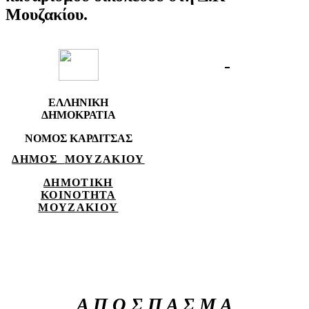
Μουζακίου.
ΕΛΛΗΝΙΚΗ
ΔΗΜΟΚΡΑΤΙΑ
ΝΟΜΟΣ ΚΑΡΔΙΤΣΑΣ
ΔΗΜΟΣ
ΜΟΥΖΑΚΙΟΥ
ΔΗΜΟΤΙΚΗ
ΚΟΙΝΟΤΗΤΑ
ΜΟΥΖΑΚΙΟΥ
Α Π Ο Σ Π Α Σ Μ Α