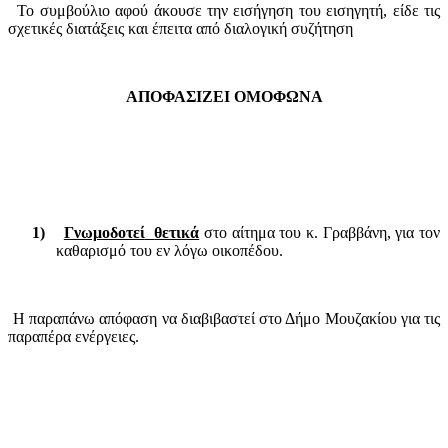
Το συμβούλιο αφού άκουσε την εισήγηση του εισηγητή, είδε τις
σχετικές διατάξεις και έπειτα από διαλογική συζήτηση
ΑΠΟΦΑΣΙΖΕΙ ΟΜΟΦΩΝΑ
1)
Γνωμοδοτεί
θετικά
στο αίτημα του κ. Γραββάνη, για τον
καθαρισμό του εν λόγω οικοπέδου.
Η παραπάνω απόφαση να διαβιβαστεί στο Δήμο Μουζακίου για τις
παραπέρα ενέργειες
.