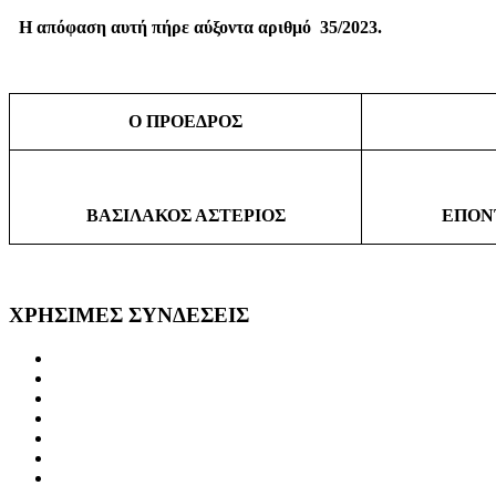
Η απόφαση αυτή πήρε αύξοντα αριθμό
35/2023.
Ο ΠΡΟΕΔΡΟΣ
ΒΑΣΙΛΑΚΟΣ ΑΣΤΕΡΙΟΣ
ΕΠΟΝ
ΧΡΗΣΙΜΕΣ
ΣΥΝΔΕΣΕΙΣ