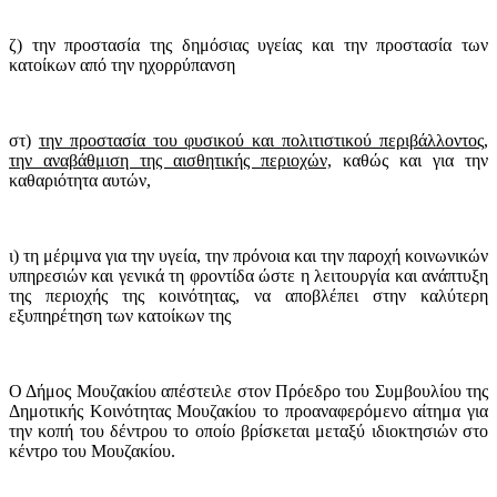
ζ) την προστασία της δημόσιας υγείας και την προστασία των
κατοίκων από την ηχορρύπανση
στ)
την προστασία του φυσικού και πολιτιστικού περιβάλλοντος,
την αναβάθμιση της αισθητικής περιοχών,
καθώς και για την
καθαριότητα αυτών,
ι) τη μέριμνα για την υγεία, την πρόνοια και την παροχή κοινωνικών
υπηρεσιών και γενικά τη φροντίδα ώστε η λειτουργία και ανάπτυξη
της περιοχής της κοινότητας, να αποβλέπει στην καλύτερη
εξυπηρέτηση των κατοίκων της
Ο Δήμος Μουζακίου απέστειλε στον Πρόεδρο του Συμβουλίου της
Δημοτικής Κοινότητας Μουζακίου το προαναφερόμενο αίτημα για
την κοπή του δέντρου το οποίο βρίσκεται μεταξύ ιδιοκτησιών στο
κέντρο του Μουζακίου.