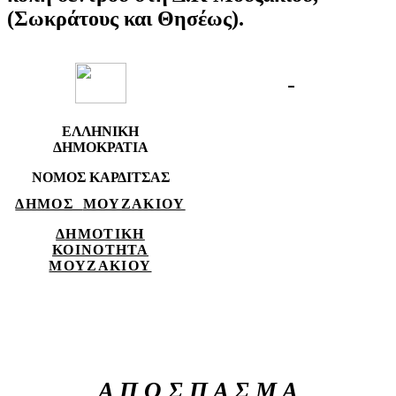
(Σωκράτους
και
Θησέως).
ΕΛΛΗΝΙΚΗ
ΔΗΜΟΚΡΑΤΙΑ
ΝΟΜΟΣ ΚΑΡΔΙΤΣΑΣ
ΔΗΜΟΣ
ΜΟΥΖΑΚΙΟΥ
ΔΗΜΟΤΙΚΗ
ΚΟΙΝΟΤΗΤΑ
ΜΟΥΖΑΚΙΟΥ
Α Π Ο Σ Π Α Σ Μ Α