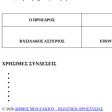
Ο ΠΡΟΕΔΡΟΣ
ΒΑΣΙΛΑΚΟΣ ΑΣΤΕΡΙΟΣ
ΕΠΟΝ
ΧΡΗΣΙΜΕΣ
ΣΥΝΔΕΣΕΙΣ
©
2026
ΔΗΜΟΣ ΜΟΥΖΑΚΙΟΥ - ΠΟΛΙΤΙΚΗ ΠΡΟΣΤΑΣΙΑΣ