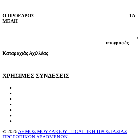
Ο ΠΡΟΕΔΡΟΣ
ΤΑ
ΜΕΛΗ
υπογραφές
Καταραχιάς Αχιλλέας
ΧΡΗΣΙΜΕΣ
ΣΥΝΔΕΣΕΙΣ
©
2026
ΔΗΜΟΣ ΜΟΥΖΑΚΙΟΥ - ΠΟΛΙΤΙΚΗ ΠΡΟΣΤΑΣΙΑΣ
ΠΡΟΣΩΠΙΚΩΝ ΔΕΔΟΜΕΝΩΝ