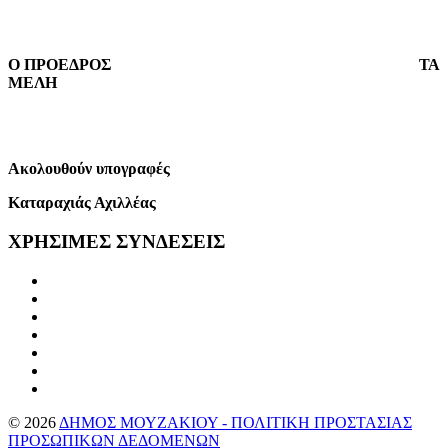
Ο ΠΡΟΕΔΡΟΣ
ΤΑ
ΜΕΛΗ
Ακολουθούν υπογραφές
Καταραχιάς Αχιλλέας
ΧΡΗΣΙΜΕΣ
ΣΥΝΔΕΣΕΙΣ
©
2026
ΔΗΜΟΣ ΜΟΥΖΑΚΙΟΥ - ΠΟΛΙΤΙΚΗ ΠΡΟΣΤΑΣΙΑΣ
ΠΡΟΣΩΠΙΚΩΝ ΔΕΔΟΜΕΝΩΝ