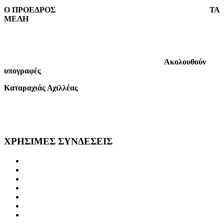
Ο ΠΡΟΕΔΡΟΣ
ΤΑ
ΜΕΛΗ
Ακολουθούν
υπογραφές
Καταραχιάς Αχιλλέας
ΧΡΗΣΙΜΕΣ
ΣΥΝΔΕΣΕΙΣ