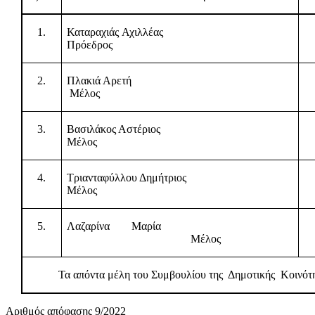
1.
Καταραχιάς Αχιλλέας
Πρόεδρος
2.
Πλακιά Αρετή
Μέλος
3.
Βασιλάκος Αστέριος
Μέλος
4.
Τριανταφύλλου Δημήτριος
Μέλος
5.
Λαζαρίνα Μαρία
Μέλος
Τα απόντα μέλη του Συμβουλίου της
Δημοτικής
Κοινότ
Αριθμός απόφασης 9/2022