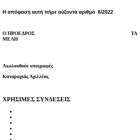
Η απόφαση αυτή πήρε αύξοντα αριθμό
6/2022
Ο ΠΡΟΕΔΡΟΣ
ΤΑ
ΜΕΛΗ
Ακολουθούν υπογραφές
Καταραχιάς Αχιλλέας
ΧΡΗΣΙΜΕΣ
ΣΥΝΔΕΣΕΙΣ