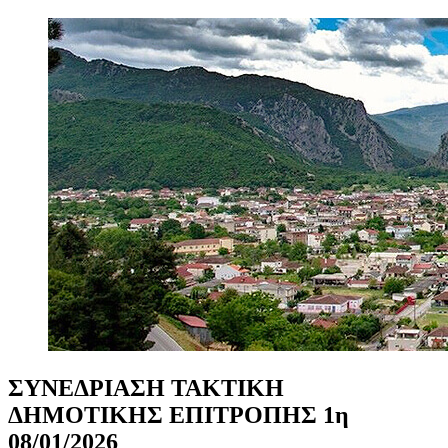
ΣΥΝΕΔΡΙΑΣΗ
ΤΑΚΤΙΚΗ
ΔΗΜΟΤΙΚΗΣ
ΕΠΙΤΡΟΠΗΣ
1η
08/01/2026