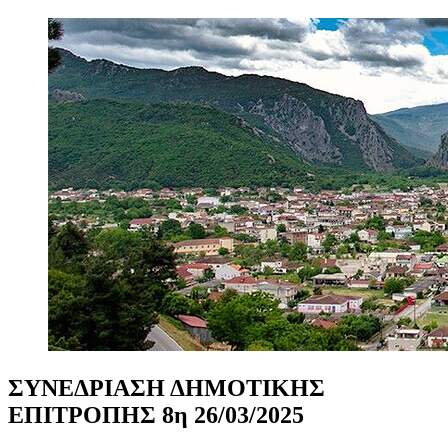
ΣΥΝΕΔΡΙΑΣΗ
ΔΗΜΟΤΙΚΗΣ
ΕΠΙΤΡΟΠΗΣ
8η
26/03/2025