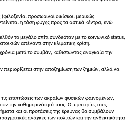
φιλοξενία, προσωρινοί οικίσκοι, μερικώς
τείνεται η τάση φυγής προς τα αστικά κέντρα, ενώ
θόν το μεγάλο σπίτι συνδεόταν με το κοινωνικό status,
τοικιών απέναντι στην κλιματική κρίση.
χρόνια μετά το συμβάν, καθιστώντας αναγκαία την
 περιορίζεται στην αποζημίωση των ζημιών, αλλά να
 τις επιπτώσεις των ακραίων φυσικών φαινομένων,
υν την καθημερινότητά τους. Οι εμπειρίες τους
ρήματα και οι προτάσεις της έρευνας θα συμβάλουν
πραγματικές ανάγκες των πολιτών και την ανθεκτικότητα