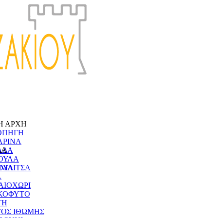
Η ΑΡΧΗ
ΟΠΗΓΗ
ΑΡΙΝΑ
ΔΑ
ΑΔΑ
ΟΥΛΑ
ΝΙΑ
ΟΥΛΙΤΣΑ
Α
ΑΙΟΧΩΡΙ
ΚΟΦΥΤΟ
ΤΗ
ΓΟΣ ΙΘΩΜΗΣ