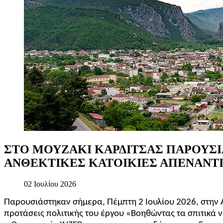
ΣΤΟ
ΜΟΥΖΑΚΙ
ΚΑΡΔΙΤΣΑΣ
ΠΑΡΟΥΣ
ΑΝΘΕΚΤΙΚΕΣ
ΚΑΤΟΙΚΙΕΣ
ΑΠΕΝΑΝΤ
02 Ιουλίου 2026
Παρουσιάστηκαν σήμερα, Πέμπτη 2 Ιουλίου 2026, στην 
προτάσεις πολιτικής του έργου
«Βοηθώντας τα σπιτικά ν