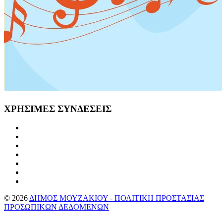
ΧΡΗΣΙΜΕΣ
ΣΥΝΔΕΣΕΙΣ
©
2026
ΔΗΜΟΣ ΜΟΥΖΑΚΙΟΥ - ΠΟΛΙΤΙΚΗ ΠΡΟΣΤΑΣΙΑΣ
ΠΡΟΣΩΠΙΚΩΝ ΔΕΔΟΜΕΝΩΝ