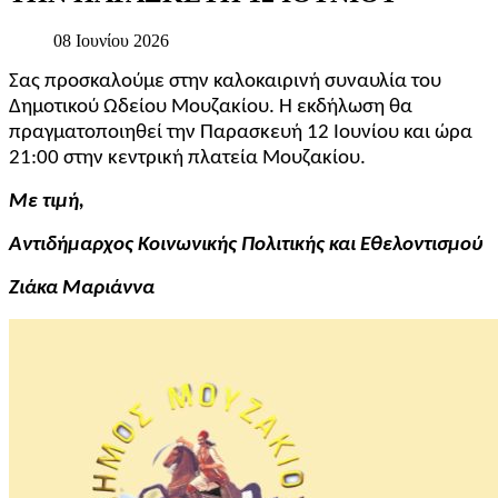
08 Ιουνίου 2026
Σας προσκαλούμε στην καλοκαιρινή συναυλία του
Δημοτικού Ωδείου Μουζακίου. Η εκδήλωση θα
πραγματοποιηθεί την Παρασκευή 12 Ιουνίου και ώρα
21:00 στην κεντρική πλατεία Μουζακίου.
Με τιμή,
Αντιδήμαρχος Κοινωνικής Πολιτικής και Εθελοντισμού
Ζιάκα Μαριάννα