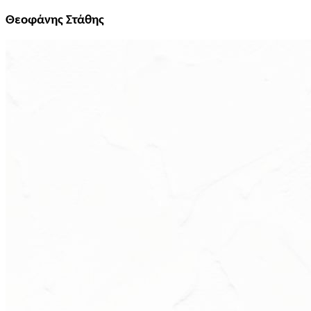
Θεοφάνης Στάθης