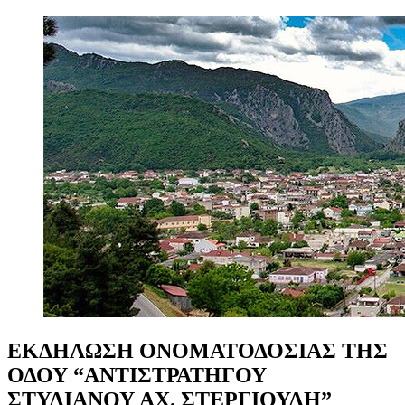
ΕΚΔΗΛΩΣΗ
ΟΝΟΜΑΤΟΔΟΣΙΑΣ
ΤΗΣ
ΟΔΟΥ
“ΑΝΤΙΣΤΡΑΤΗΓΟΥ
ΣΤΥΛΙΑΝΟΥ
ΑΧ.
ΣΤΕΡΓΙΟΥΛΗ”