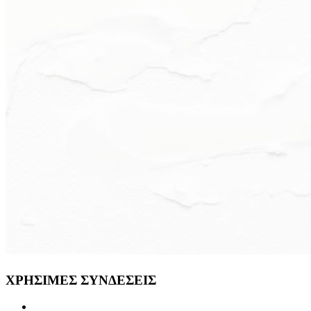
ΧΡΗΣΙΜΕΣ
ΣΥΝΔΕΣΕΙΣ